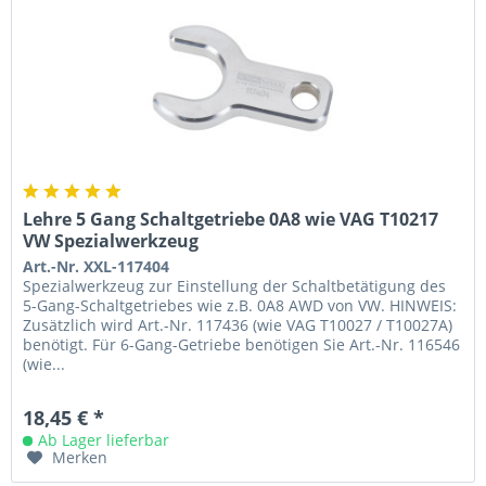
Lehre 5 Gang Schaltgetriebe 0A8 wie VAG T10217
VW Spezialwerkzeug
Art.-Nr. XXL-117404
Spezialwerkzeug zur Einstellung der Schaltbetätigung des
5-Gang-Schaltgetriebes wie z.B. 0A8 AWD von VW. HINWEIS:
Zusätzlich wird Art.-Nr. 117436 (wie VAG T10027 / T10027A)
benötigt. Für 6-Gang-Getriebe benötigen Sie Art.-Nr. 116546
(wie...
18,45 € *
Ab Lager lieferbar
Merken