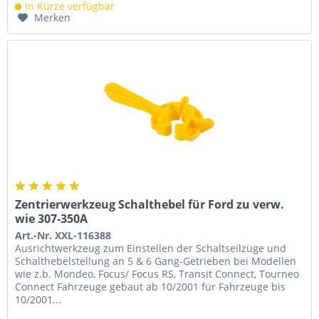
In Kürze verfügbar
Merken
Zentrierwerkzeug Schalthebel für Ford zu verw.
wie 307-350A
Art.-Nr. XXL-116388
Ausrichtwerkzeug zum Einstellen der Schaltseilzüge und
Schalthebelstellung an 5 & 6 Gang-Getrieben bei Modellen
wie z.b. Mondeo, Focus/ Focus RS, Transit Connect, Tourneo
Connect Fahrzeuge gebaut ab 10/2001 für Fahrzeuge bis
10/2001...