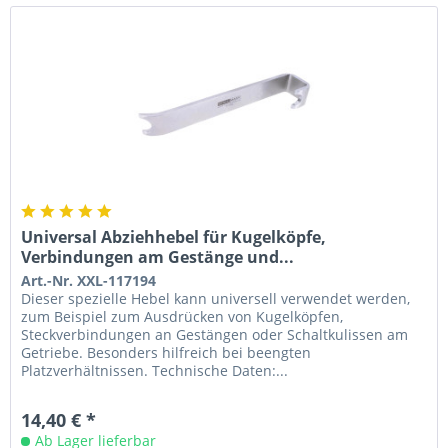
Universal Abziehhebel für Kugelköpfe,
Verbindungen am Gestänge und...
Art.-Nr. XXL-117194
Dieser spezielle Hebel kann universell verwendet werden,
zum Beispiel zum Ausdrücken von Kugelköpfen,
Steckverbindungen an Gestängen oder Schaltkulissen am
Getriebe. Besonders hilfreich bei beengten
Platzverhältnissen. Technische Daten:...
14,40 € *
Ab Lager lieferbar