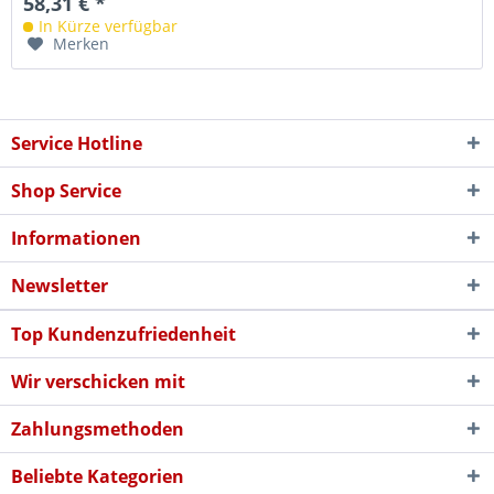
58,31 € *
In Kürze verfügbar
Merken
Service Hotline
Shop Service
Informationen
Newsletter
Top Kundenzufriedenheit
Wir verschicken mit
Zahlungsmethoden
Beliebte Kategorien