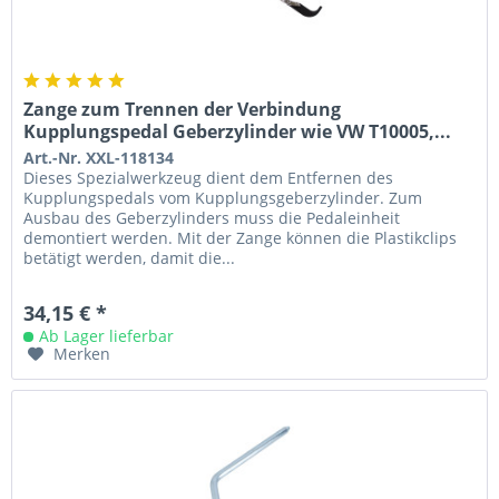
Zange zum Trennen der Verbindung
Kupplungspedal Geberzylinder wie VW T10005,...
Art.-Nr. XXL-118134
Dieses Spezialwerkzeug dient dem Entfernen des
Kupplungspedals vom Kupplungsgeberzylinder. Zum
Ausbau des Geberzylinders muss die Pedaleinheit
demontiert werden. Mit der Zange können die Plastikclips
betätigt werden, damit die...
34,15 € *
Ab Lager lieferbar
Merken