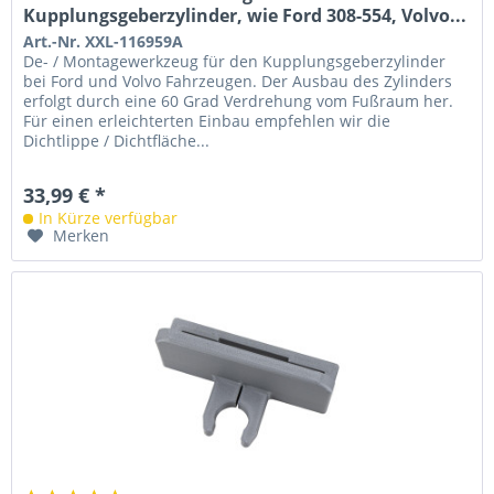
Kupplungsgeberzylinder, wie Ford 308-554, Volvo...
Art.-Nr. XXL-116959A
De- / Montagewerkzeug für den Kupplungsgeberzylinder
bei Ford und Volvo Fahrzeugen. Der Ausbau des Zylinders
erfolgt durch eine 60 Grad Verdrehung vom Fußraum her.
Für einen erleichterten Einbau empfehlen wir die
Dichtlippe / Dichtfläche...
33,99 € *
In Kürze verfügbar
Merken