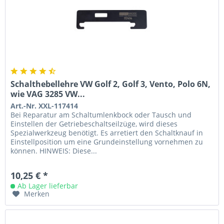
Schalthebellehre VW Golf 2, Golf 3, Vento, Polo 6N,
wie VAG 3285 VW...
Art.-Nr. XXL-117414
Bei Reparatur am Schaltumlenkbock oder Tausch und
Einstellen der Getriebeschaltseilzüge, wird dieses
Spezialwerkzeug benötigt. Es arretiert den Schaltknauf in
Einstellposition um eine Grundeinstellung vornehmen zu
können. HINWEIS: Diese...
10,25 € *
Ab Lager lieferbar
Merken