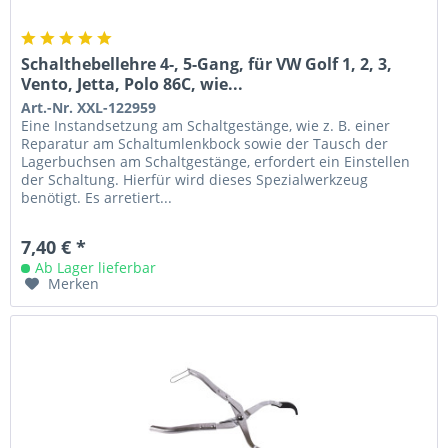
Schalthebellehre 4-, 5-Gang, für VW Golf 1, 2, 3,
Vento, Jetta, Polo 86C, wie...
Art.-Nr. XXL-122959
Eine Instandsetzung am Schaltgestänge, wie z. B. einer
Reparatur am Schaltumlenkbock sowie der Tausch der
Lagerbuchsen am Schaltgestänge, erfordert ein Einstellen
der Schaltung. Hierfür wird dieses Spezialwerkzeug
benötigt. Es arretiert...
7,40 € *
Ab Lager lieferbar
Merken