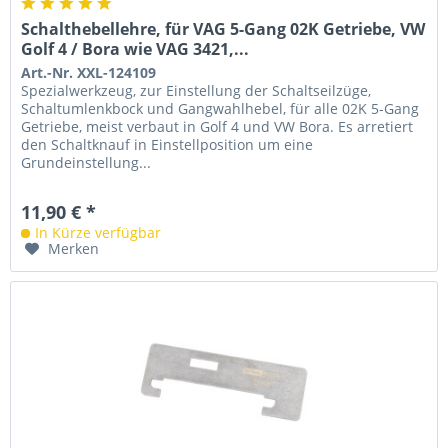
Schalthebellehre, für VAG 5-Gang 02K Getriebe, VW
Golf 4 / Bora wie VAG 3421,...
Art.-Nr. XXL-124109
Spezialwerkzeug, zur Einstellung der Schaltseilzüge,
Schaltumlenkbock und Gangwahlhebel, für alle 02K 5-Gang
Getriebe, meist verbaut in Golf 4 und VW Bora. Es arretiert
den Schaltknauf in Einstellposition um eine
Grundeinstellung...
11,90 € *
In Kürze verfügbar
Merken