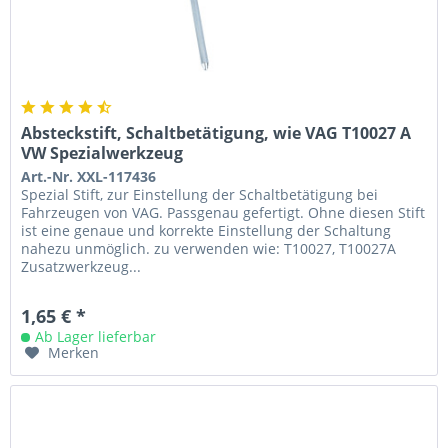
Absteckstift, Schaltbetätigung, wie VAG T10027 A
VW Spezialwerkzeug
Art.-Nr. XXL-117436
Spezial Stift, zur Einstellung der Schaltbetätigung bei
Fahrzeugen von VAG. Passgenau gefertigt. Ohne diesen Stift
ist eine genaue und korrekte Einstellung der Schaltung
nahezu unmöglich. zu verwenden wie: T10027, T10027A
Zusatzwerkzeug...
1,65 € *
Ab Lager lieferbar
Merken