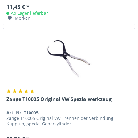
11,45 € *
Ab Lager lieferbar
Merken
Zange T10005 Original VW Spezialwerkzeug
Art.-Nr. T10005
Zange T10005 Original VW Trennen der Verbindung
Kupplungspedal Geberzylinder