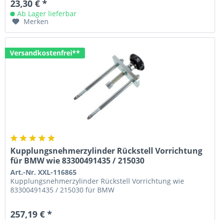
23,30 € *
Ab Lager lieferbar
Merken
Versandkostenfrei**
Kupplungsnehmerzylinder Rückstell Vorrichtung
für BMW wie 83300491435 / 215030
Art.-Nr. XXL-116865
Kupplungsnehmerzylinder Rückstell Vorrichtung wie
83300491435 / 215030 für BMW
257,19 € *