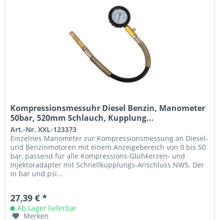
Kompressionsmessuhr Diesel Benzin, Manometer
50bar, 520mm Schlauch, Kupplung...
Art.-Nr. XXL-123373
Einzelnes Manometer zur Kompressionsmessung an Diesel-
und Benzinmotoren mit einem Anzeigebereich von 0 bis 50
bar, passend für alle Kompressions-Glühkerzen- und
Injektoradapter mit Schnellkupplungs-Anschluss NW5. Der
in bar und psi...
27,39 € *
Ab Lager lieferbar
Merken