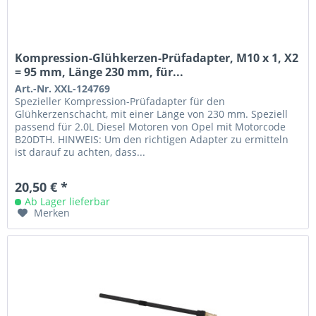
Kompression-Glühkerzen-Prüfadapter, M10 x 1, X2
= 95 mm, Länge 230 mm, für...
Art.-Nr. XXL-124769
Spezieller Kompression-Prüfadapter für den
Glühkerzenschacht, mit einer Länge von 230 mm. Speziell
passend für 2.0L Diesel Motoren von Opel mit Motorcode
B20DTH. HINWEIS: Um den richtigen Adapter zu ermitteln
ist darauf zu achten, dass...
20,50 € *
Ab Lager lieferbar
Merken