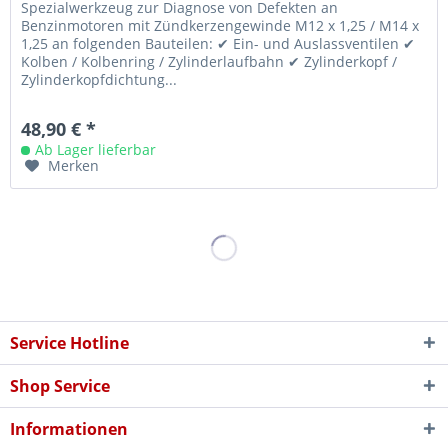
Spezialwerkzeug zur Diagnose von Defekten an
Benzinmotoren mit Zündkerzengewinde M12 x 1,25 / M14 x
1,25 an folgenden Bauteilen: ✔ Ein- und Auslassventilen ✔
Kolben / Kolbenring / Zylinderlaufbahn ✔ Zylinderkopf /
Zylinderkopfdichtung...
48,90 € *
Ab Lager lieferbar
Merken
Service Hotline
Shop Service
Informationen