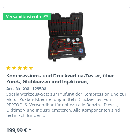
Versandkostenfrei**
Kompressions- und Druckverlust-Tester, über
Zünd-, Glühkerzen und Injektoren,...
Art.-Nr. XXL-123508
Spezialwerkzeug-Satz zur Prüfung der Kompression und zur
Motor-Zustandsbeurteilung mittels Druckverlust von
REPTOOLS. Verwendbar für nahezu alle Benzin-, Diesel-,
Oldtimer- und Industriemotoren. Alle Komponenten sind
technisch für den...
199,99 € *