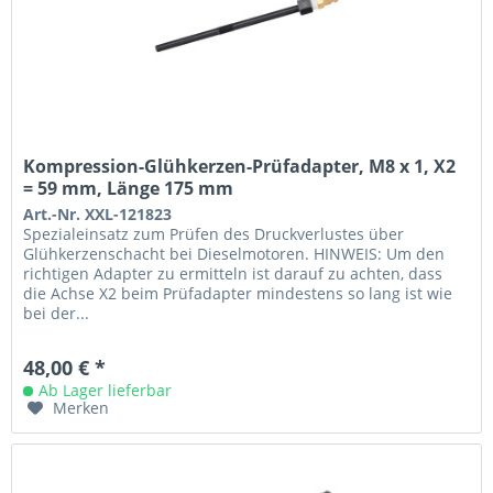
Kompression-Glühkerzen-Prüfadapter, M8 x 1, X2
= 59 mm, Länge 175 mm
Art.-Nr. XXL-121823
Spezialeinsatz zum Prüfen des Druckverlustes über
Glühkerzenschacht bei Dieselmotoren. HINWEIS: Um den
richtigen Adapter zu ermitteln ist darauf zu achten, dass
die Achse X2 beim Prüfadapter mindestens so lang ist wie
bei der...
48,00 € *
Ab Lager lieferbar
Merken