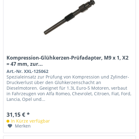
Kompression-Glühkerzen-Prüfadapter, M9 x 1, X2
= 47 mm, zur...
Art.-Nr. XXL-125062
Spezialeinsatz zur Prüfung von Kompression und Zylinder-
Druckverlust über den Glühkerzenschacht an
Dieselmotoren. Geeignet für 1.3L Euro-5 Motoren, verbaut
in Fahrzeugen von Alfa Romeo, Chevrolet, Citroen, Fiat, Ford,
Lancia, Opel und...
31,15 € *
In Kürze verfügbar
Merken