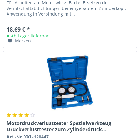
Für Arbeiten am Motor wie z. B. das Ersetzen der
Ventilschaftabdichtungen bei eingebautem Zylinderkopf.
Anwendung in Verbindung mit...
18,69 € *
Ab Lager lieferbar
Merken
Motordruckverlusttester Spezialwerkzeug
Druckverlusttester zum Zylinderdruck...
Art.-Nr. XXL-120447