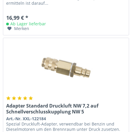
ermitteln ist darauf...
16,99 € *
Ab Lager lieferbar
Merken
Adapter Standard Druckluft NW 7,2 auf
Schnellverschlusskupplung NW 5
Art.-Nr. XXL-122184
Spezial Druckluft-Adapter, verwendbar bei Benzin und
Dieselmotoren um den Brennraum unter Druck zusetzen.