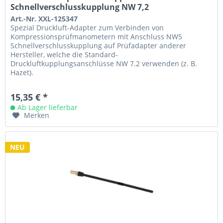
Schnellverschlusskupplung NW 7,2
Art.-Nr. XXL-125347
Spezial Druckluft-Adapter zum Verbinden von
Kompressionsprüfmanometern mit Anschluss NW5
Schnellverschlusskupplung auf Prüfadapter anderer
Hersteller, welche die Standard-
Druckluftkupplungsanschlüsse NW 7.2 verwenden (z. B.
Hazet).
15,35 € *
Ab Lager lieferbar
Merken
NEU