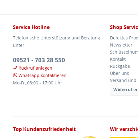
Service Hotline
Shop Servi
Telefonische Unterstützung und Beratung
Defektes Pro
Newsletter
unter:
Schlüsselnu
09521 - 703 28 550
Kontakt
Rückgabe
Rückruf anlegen
Über uns
Whatsapp kontaktieren
Versand und
Mo-Fr, 08:00 - 17:00 Uhr
Widerruf er
Top Kundenzufriedenheit
Wir versch