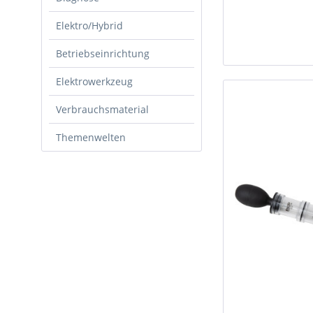
Elektro/Hybrid
Betriebseinrichtung
Elektrowerkzeug
Verbrauchsmaterial
Themenwelten