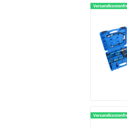
Versandkostenfr
Versandkostenfr