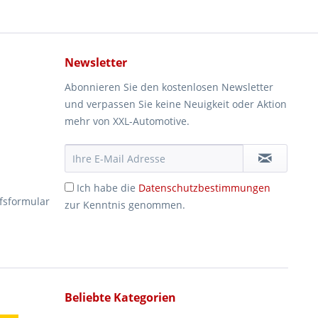
Newsletter
Abonnieren Sie den kostenlosen Newsletter
und verpassen Sie keine Neuigkeit oder Aktion
mehr von XXL-Automotive.
Ich habe die
Datenschutzbestimmungen
fsformular
zur Kenntnis genommen.
Beliebte Kategorien