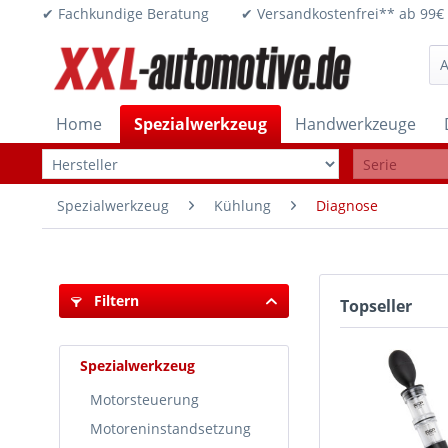
✔ Fachkundige Beratung ✔ Versandkostenfrei** ab 
Home
Spezialwerkzeug
Handwerkzeuge
Spezialwerkzeug
Kühlung
Diagnose
Filtern
Topseller
Spezialwerkzeug
Motorsteuerung
Motoreninstandsetzung