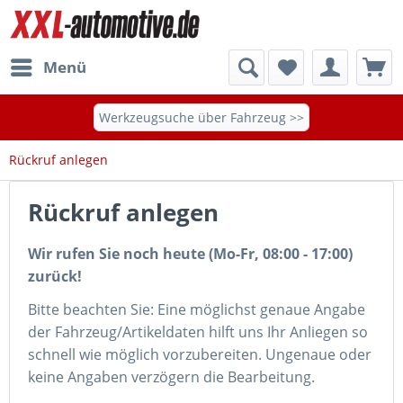
Menü
Werkzeugsuche über Fahrzeug >>
Rückruf anlegen
Rückruf anlegen
Wir rufen Sie noch heute (Mo-Fr, 08:00 - 17:00)
zurück!
Bitte beachten Sie: Eine möglichst genaue Angabe
der Fahrzeug/Artikeldaten hilft uns Ihr Anliegen so
schnell wie möglich vorzubereiten. Ungenaue oder
keine Angaben verzögern die Bearbeitung.