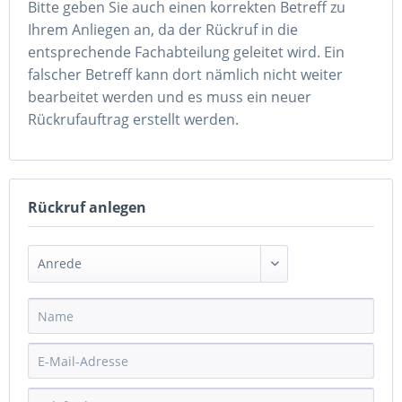
Bitte geben Sie auch einen korrekten Betreff zu
Ihrem Anliegen an, da der Rückruf in die
entsprechende Fachabteilung geleitet wird. Ein
falscher Betreff kann dort nämlich nicht weiter
bearbeitet werden und es muss ein neuer
Rückrufauftrag erstellt werden.
Rückruf anlegen