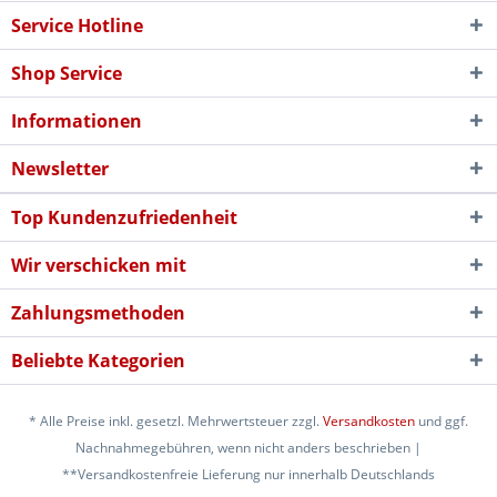
Service Hotline
Shop Service
Informationen
Newsletter
Top Kundenzufriedenheit
Wir verschicken mit
Zahlungsmethoden
Beliebte Kategorien
* Alle Preise inkl. gesetzl. Mehrwertsteuer zzgl.
Versandkosten
und ggf.
Nachnahmegebühren, wenn nicht anders beschrieben |
**Versandkostenfreie Lieferung nur innerhalb Deutschlands