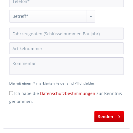
Die mit einem * markierten Felder sind Pflichtfelder.
Ich habe die
Datenschutzbestimmungen
zur Kenntnis
genommen.
Senden