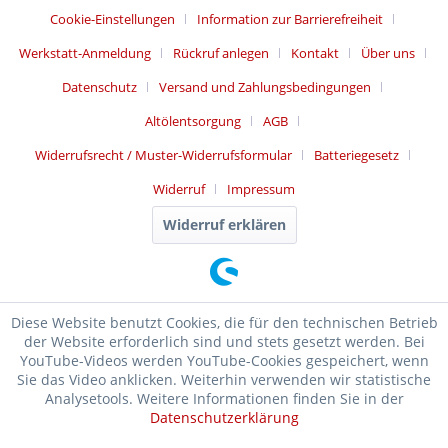
Cookie-Einstellungen
Information zur Barrierefreiheit
Werkstatt-Anmeldung
Rückruf anlegen
Kontakt
Über uns
Datenschutz
Versand und Zahlungsbedingungen
Altölentsorgung
AGB
Widerrufsrecht / Muster-Widerrufsformular
Batteriegesetz
Widerruf
Impressum
Widerruf erklären
Diese Website benutzt Cookies, die für den technischen Betrieb
der Website erforderlich sind und stets gesetzt werden. Bei
YouTube-Videos werden YouTube-Cookies gespeichert, wenn
Sie das Video anklicken. Weiterhin verwenden wir statistische
Analysetools. Weitere Informationen finden Sie in der
Datenschutzerklärung