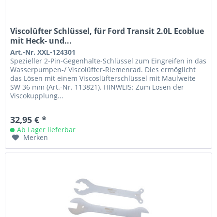
Viscolüfter Schlüssel, für Ford Transit 2.0L Ecoblue
mit Heck- und...
Art.-Nr. XXL-124301
Spezieller 2-Pin-Gegenhalte-Schlüssel zum Eingreifen in das
Wasserpumpen-/ Viscolüfter-Riemenrad. Dies ermöglicht
das Lösen mit einem Viscoslüfterschlüssel mit Maulweite
SW 36 mm (Art.-Nr. 113821). HINWEIS: Zum Lösen der
Viscokupplung...
32,95 € *
Ab Lager lieferbar
Merken