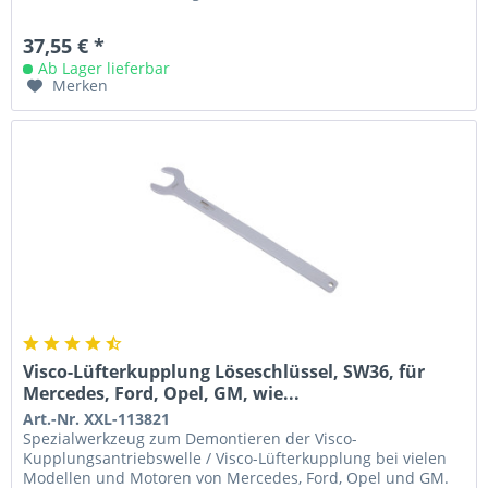
37,55 € *
Ab Lager lieferbar
Merken
Visco-Lüfterkupplung Löseschlüssel, SW36, für
Mercedes, Ford, Opel, GM, wie...
Art.-Nr. XXL-113821
Spezialwerkzeug zum Demontieren der Visco-
Kupplungsantriebswelle / Visco-Lüfterkupplung bei vielen
Modellen und Motoren von Mercedes, Ford, Opel und GM.