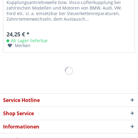
Kupplungsantriebswelle bzw. Visco-Lüfterkupplung bei
zahlreichen Modellen und Motoren von BMW, Audi, VW,
Ford etc. U. a. einsetzbar bei Steuerkettenreparaturen,
Zahnriemenwechseln, dem Austausch...
24,25 € *
Ab Lager lieferbar
Merken
Service Hotline
Shop Service
Informationen