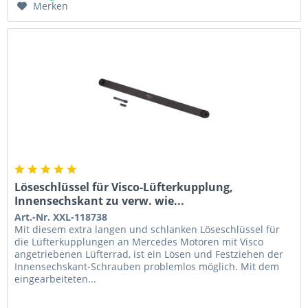
Merken
Löseschlüssel für Visco-Lüfterkupplung,
Innensechskant zu verw. wie...
Art.-Nr. XXL-118738
Mit diesem extra langen und schlanken Löseschlüssel für
die Lüfterkupplungen an Mercedes Motoren mit Visco
angetriebenen Lüfterrad, ist ein Lösen und Festziehen der
Innensechskant-Schrauben problemlos möglich. Mit dem
eingearbeiteten...