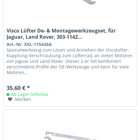
Visco Lüfter De- & Montagewerkzeugset, für
Jaguar, Land Rover, 303-1142...
Art.-Nr. XXL-115426A
Spezialwerkzeug zum Lösen und Anziehen der Viscolüfter-
Kupplung-Verschraubung zum Lüfterrad, an vielen Motoren
von Jaguar und Land Rover. Dieses 2-er Set kombiniert
verschiedene Profile der OE-Werkzeuge und kann für viele
Motoren...
35,60 € *
Ab Lager lieferbar
Merken