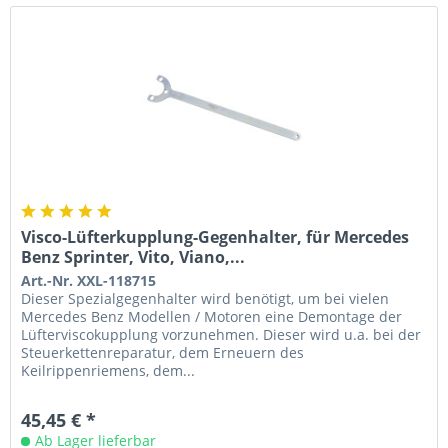
Visco-Lüfterkupplung-Gegenhalter, für Mercedes
Benz Sprinter, Vito, Viano,...
Art.-Nr. XXL-118715
Dieser Spezialgegenhalter wird benötigt, um bei vielen
Mercedes Benz Modellen / Motoren eine Demontage der
Lüfterviscokupplung vorzunehmen. Dieser wird u.a. bei der
Steuerkettenreparatur, dem Erneuern des
Keilrippenriemens, dem...
45,45 € *
Ab Lager lieferbar