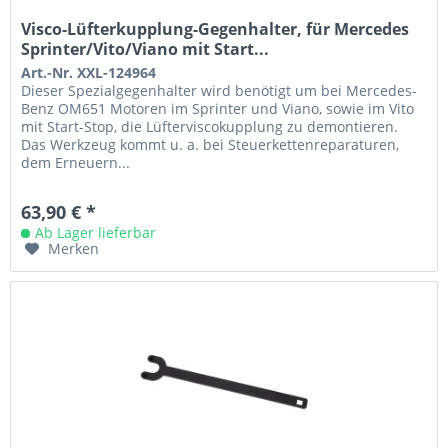
Visco-Lüfterkupplung-Gegenhalter, für Mercedes
Sprinter/Vito/Viano mit Start...
Art.-Nr. XXL-124964
Dieser Spezialgegenhalter wird benötigt um bei Mercedes-
Benz OM651 Motoren im Sprinter und Viano, sowie im Vito
mit Start-Stop, die Lüfterviscokupplung zu demontieren.
Das Werkzeug kommt u. a. bei Steuerkettenreparaturen,
dem Erneuern...
63,90 € *
Ab Lager lieferbar
Merken