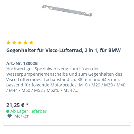
Gegenhalter für Visco-Lüfterrad, 2 in 1, für BMW
Art.-Nr. 18002B
Hochwertiges Spezialwerkzeug zum Lösen der
Wasserpumpenriemenscheibe und zum Gegenhalten des
Visco-Lüfterrades. Lochabstand ca. 38 mm und 44,5 mm.
passend für folgende Motorocodes: M10 / M20 / M30 / M40
/ M44 / M50 / M52 / M52tu / M54 /...
21,25 € *
Ab Lager lieferbar
Merken