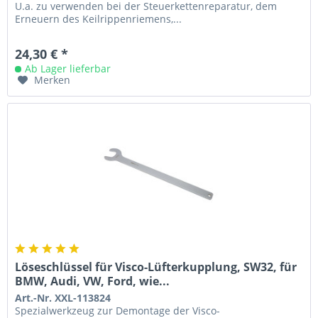
U.a. zu verwenden bei der Steuerkettenreparatur, dem
Erneuern des Keilrippenriemens,...
24,30 € *
Ab Lager lieferbar
Merken
Löseschlüssel für Visco-Lüfterkupplung, SW32, für
BMW, Audi, VW, Ford, wie...
Art.-Nr. XXL-113824
Spezialwerkzeug zur Demontage der Visco-