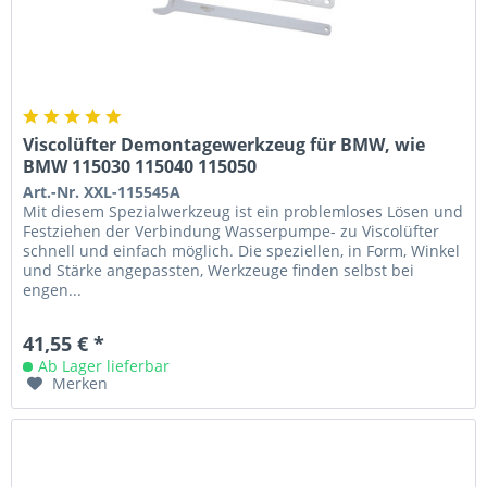
Viscolüfter Demontagewerkzeug für BMW, wie
BMW 115030 115040 115050
Art.-Nr. XXL-115545A
Mit diesem Spezialwerkzeug ist ein problemloses Lösen und
Festziehen der Verbindung Wasserpumpe- zu Viscolüfter
schnell und einfach möglich. Die speziellen, in Form, Winkel
und Stärke angepassten, Werkzeuge finden selbst bei
engen...
41,55 € *
Ab Lager lieferbar
Merken