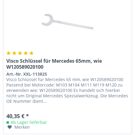
Visco Schlüssel für Mercedes 65mm, wie
W120589020100
Art.-Nr. XXL-113825
Visco Schlüssel für Mercedes 65 mm, wie W120589020100
Passend bei Motorcode: M103 M104 M111 M119 M120 zu
verwenden wie: W120589020100 Es handelt sich hierbei
nicht um Original Mercedes Spezialwerkzeug. Die Mercedes
OE Nummer dient...
40,35 € *
Ab Lager lieferbar
Merken