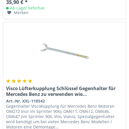
35,90 € *
Ab Lager lieferbar
Merken
Visco Lüfterkupplung Schlüssel Gegenhalter für
Mercedes Benz zu verwenden wie...
Art.-Nr. XXL-118542
Gegenhalter Viscokupplung für Mercedes Benz Motoren
OM272 (nur im Sprinter 906), OM611, OM612, OM646,
OM647 (im Sprinter 906, Vito, Viano). Spezialgegenhalter
wird benötigt um bei vielen Mercedes Benz Modellen /
Motoren eine Demontage...