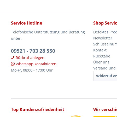
Service Hotline
Shop Servi
Telefonische Unterstützung und Beratung
Defektes Pro
Newsletter
unter:
Schlüsselnu
09521 - 703 28 550
Kontakt
Rückgabe
Rückruf anlegen
Über uns
Whatsapp kontaktieren
Versand und
Mo-Fr, 08:00 - 17:00 Uhr
Widerruf er
Top Kundenzufriedenheit
Wir versch