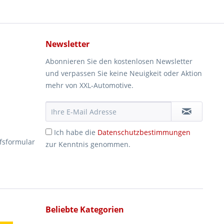
Newsletter
Abonnieren Sie den kostenlosen Newsletter
und verpassen Sie keine Neuigkeit oder Aktion
mehr von XXL-Automotive.
Ich habe die
Datenschutzbestimmungen
fsformular
zur Kenntnis genommen.
Beliebte Kategorien