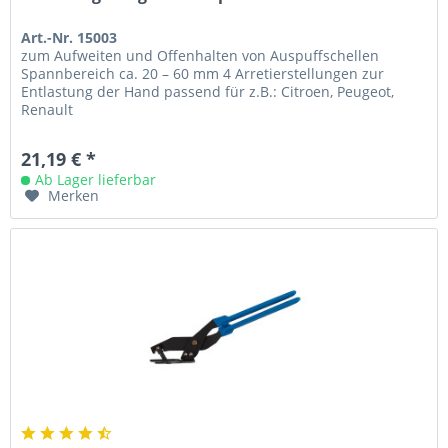
Art.-Nr. 15003
zum Aufweiten und Offenhalten von Auspuffschellen
Spannbereich ca. 20 – 60 mm 4 Arretierstellungen zur
Entlastung der Hand passend für z.B.: Citroen, Peugeot,
Renault
21,19 € *
Ab Lager lieferbar
Merken