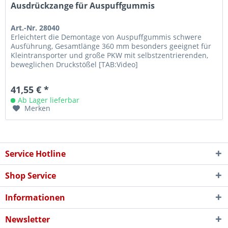
Ausdrückzange für Auspuffgummis
Art.-Nr. 28040
Erleichtert die Demontage von Auspuffgummis schwere
Ausführung, Gesamtlänge 360 mm besonders geeignet für
Kleintransporter und große PKW mit selbstzentrierenden,
beweglichen Druckstößel [TAB:Video]
41,55 € *
Ab Lager lieferbar
Merken
Service Hotline
Shop Service
Informationen
Newsletter