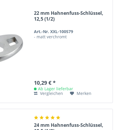
22 mm Hahnenfuss-Schlüssel,
12,5 (1/2)
Art.-Nr. XXL-100579
- matt verchromt
10,29 € *
Ab Lager lieferbar
Vergleichen
Merken
24 mm Hahnenfuss-Schlüssel,