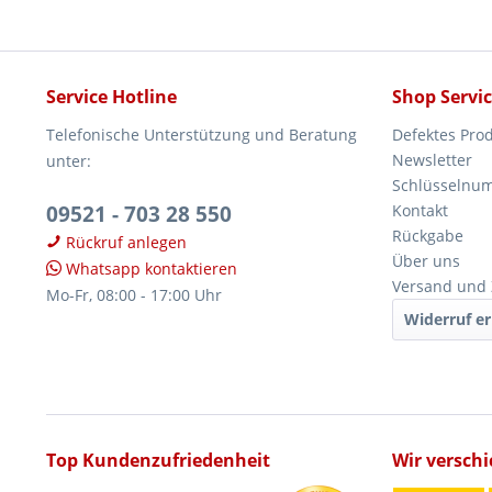
Service Hotline
Shop Servi
Telefonische Unterstützung und Beratung
Defektes Pro
Newsletter
unter:
Schlüsselnu
09521 - 703 28 550
Kontakt
Rückgabe
Rückruf anlegen
Über uns
Whatsapp kontaktieren
Versand und
Mo-Fr, 08:00 - 17:00 Uhr
Widerruf er
Top Kundenzufriedenheit
Wir versch