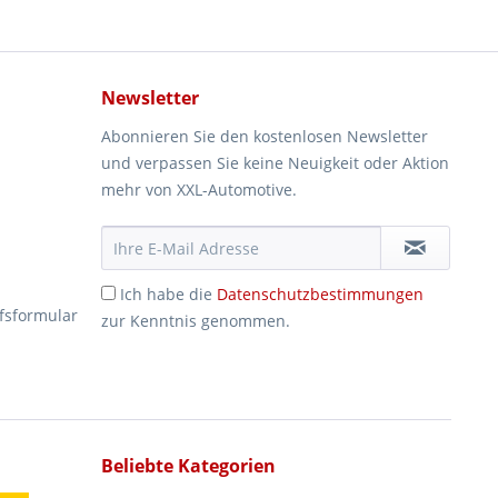
Newsletter
Abonnieren Sie den kostenlosen Newsletter
und verpassen Sie keine Neuigkeit oder Aktion
mehr von XXL-Automotive.
Ich habe die
Datenschutzbestimmungen
fsformular
zur Kenntnis genommen.
Beliebte Kategorien