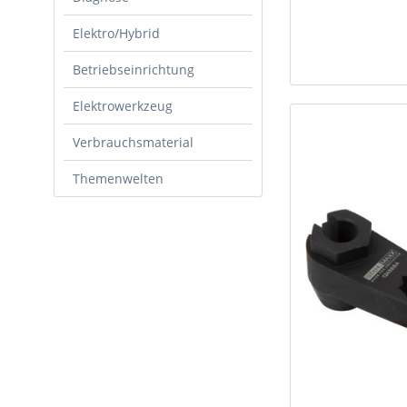
Elektro/Hybrid
Betriebseinrichtung
Elektrowerkzeug
Verbrauchsmaterial
Themenwelten