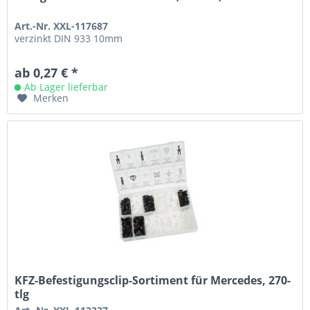
Art.-Nr. XXL-117687
verzinkt DIN 933 10mm
ab 0,27 € *
Ab Lager lieferbar
Merken
KFZ-Befestigungsclip-Sortiment für Mercedes, 270-
tlg