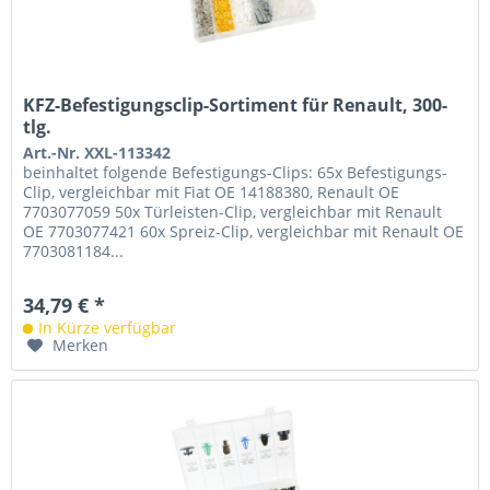
KFZ-Befestigungsclip-Sortiment für Renault, 300-
tlg.
Art.-Nr. XXL-113342
beinhaltet folgende Befestigungs-Clips: 65x Befestigungs-
Clip, vergleichbar mit Fiat OE 14188380, Renault OE
7703077059 50x Türleisten-Clip, vergleichbar mit Renault
OE 7703077421 60x Spreiz-Clip, vergleichbar mit Renault OE
7703081184...
34,79 € *
In Kürze verfügbar
Merken