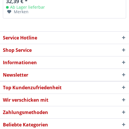
32,39 € *
Ab Lager lieferbar
Merken
Service Hotline
Shop Service
Informationen
Newsletter
Top Kundenzufriedenheit
Wir verschicken mit
Zahlungsmethoden
Beliebte Kategorien