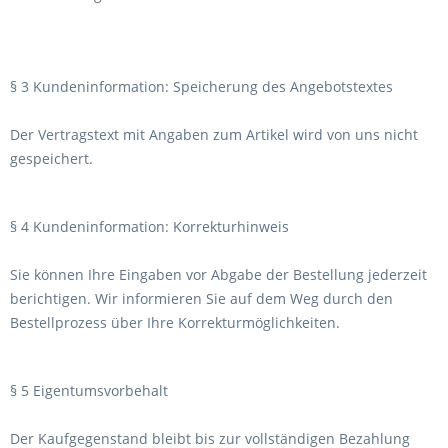
§ 3 Kundeninformation: Speicherung des Angebotstextes
Der Vertragstext mit Angaben zum Artikel wird von uns nicht
gespeichert.
§ 4 Kundeninformation: Korrekturhinweis
Sie können Ihre Eingaben vor Abgabe der Bestellung jederzeit
berichtigen. Wir informieren Sie auf dem Weg durch den
Bestellprozess über Ihre Korrekturmöglichkeiten.
§ 5 Eigentumsvorbehalt
Der Kaufgegenstand bleibt bis zur vollständigen Bezahlung