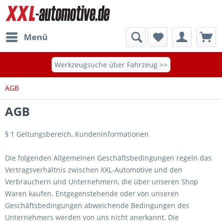
Menü
Werkzeugsuche über Fahrzeug >>
AGB
AGB
§ 1 Geltungsbereich, Kundeninformationen
Die folgenden Allgemeinen Geschäftsbedingungen regeln das
Vertragsverhältnis zwischen XXL-Automotive und den
Verbrauchern und Unternehmern, die über unseren Shop
Waren kaufen. Entgegenstehende oder von unseren
Geschäftsbedingungen abweichende Bedingungen des
Unternehmers werden von uns nicht anerkannt. Die