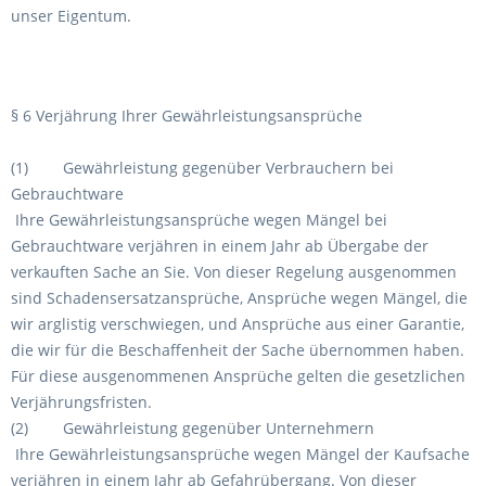
unser Eigentum.
§ 6 Verjährung Ihrer Gewährleistungsansprüche
(1) Gewährleistung gegenüber Verbrauchern bei
Gebrauchtware
Ihre Gewährleistungsansprüche wegen Mängel bei
Gebrauchtware verjähren in einem Jahr ab Übergabe der
verkauften Sache an Sie. Von dieser Regelung ausgenommen
sind Schadensersatzansprüche, Ansprüche wegen Mängel, die
wir arglistig verschwiegen, und Ansprüche aus einer Garantie,
die wir für die Beschaffenheit der Sache übernommen haben.
Für diese ausgenommenen Ansprüche gelten die gesetzlichen
Verjährungsfristen.
(2) Gewährleistung gegenüber Unternehmern
Ihre Gewährleistungsansprüche wegen Mängel der Kaufsache
verjähren in einem Jahr ab Gefahrübergang. Von dieser