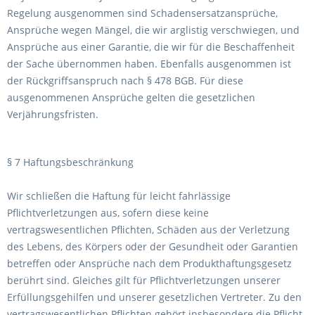
Regelung ausgenommen sind Schadensersatzansprüche,
Ansprüche wegen Mängel, die wir arglistig verschwiegen, und
Ansprüche aus einer Garantie, die wir für die Beschaffenheit
der Sache übernommen haben. Ebenfalls ausgenommen ist
der Rückgriffsanspruch nach § 478 BGB. Für diese
ausgenommenen Ansprüche gelten die gesetzlichen
Verjährungsfristen.
§ 7 Haftungsbeschränkung
Wir schließen die Haftung für leicht fahrlässige
Pflichtverletzungen aus, sofern diese keine
vertragswesentlichen Pflichten, Schäden aus der Verletzung
des Lebens, des Körpers oder der Gesundheit oder Garantien
betreffen oder Ansprüche nach dem Produkthaftungsgesetz
berührt sind. Gleiches gilt für Pflichtverletzungen unserer
Erfüllungsgehilfen und unserer gesetzlichen Vertreter. Zu den
vertragswesentlichen Pflichten gehört insbesondere die Pflicht,