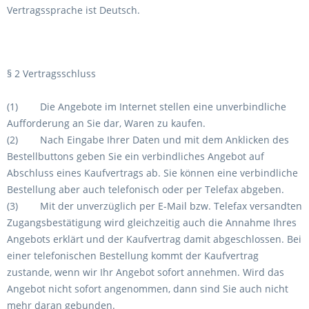
Vertragssprache ist Deutsch.
§ 2 Vertragsschluss
(1) Die Angebote im Internet stellen eine unverbindliche
Aufforderung an Sie dar, Waren zu kaufen.
(2) Nach Eingabe Ihrer Daten und mit dem Anklicken des
Bestellbuttons geben Sie ein verbindliches Angebot auf
Abschluss eines Kaufvertrags ab. Sie können eine verbindliche
Bestellung aber auch telefonisch oder per Telefax abgeben.
(3) Mit der unverzüglich per E-Mail bzw. Telefax versandten
Zugangsbestätigung wird gleichzeitig auch die Annahme Ihres
Angebots erklärt und der Kaufvertrag damit abgeschlossen. Bei
einer telefonischen Bestellung kommt der Kaufvertrag
zustande, wenn wir Ihr Angebot sofort annehmen. Wird das
Angebot nicht sofort angenommen, dann sind Sie auch nicht
mehr daran gebunden.