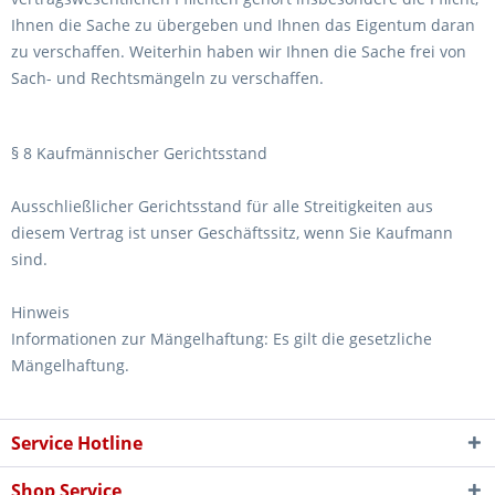
Ihnen die Sache zu übergeben und Ihnen das Eigentum daran
zu verschaffen. Weiterhin haben wir Ihnen die Sache frei von
Sach- und Rechtsmängeln zu verschaffen.
§ 8 Kaufmännischer Gerichtsstand
Ausschließlicher Gerichtsstand für alle Streitigkeiten aus
diesem Vertrag ist unser Geschäftssitz, wenn Sie Kaufmann
sind.
Hinweis
Informationen zur Mängelhaftung: Es gilt die gesetzliche
Mängelhaftung.
Service Hotline
Shop Service