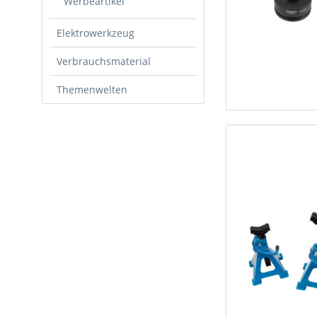
Werbeartikel
Elektrowerkzeug
Verbrauchsmaterial
Themenwelten