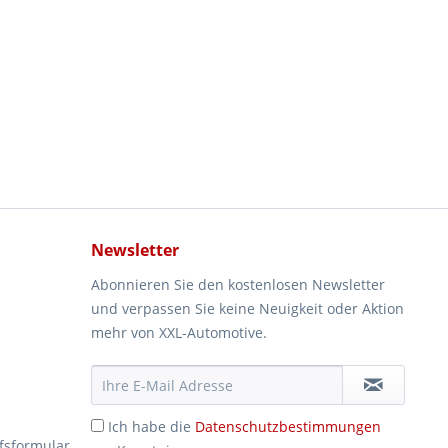
Newsletter
Abonnieren Sie den kostenlosen Newsletter
und verpassen Sie keine Neuigkeit oder Aktion
mehr von XXL-Automotive.
Ich habe die
Datenschutzbestimmungen
fsformular