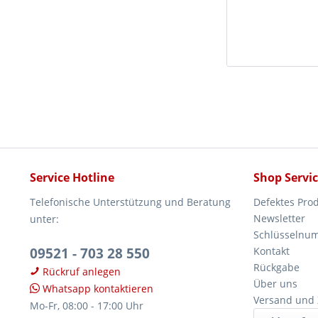
Service Hotline
Shop Servi
Telefonische Unterstützung und Beratung
Defektes Pro
Newsletter
unter:
Schlüsselnu
09521 - 703 28 550
Kontakt
Rückgabe
Rückruf anlegen
Über uns
Whatsapp kontaktieren
Versand und
Mo-Fr, 08:00 - 17:00 Uhr