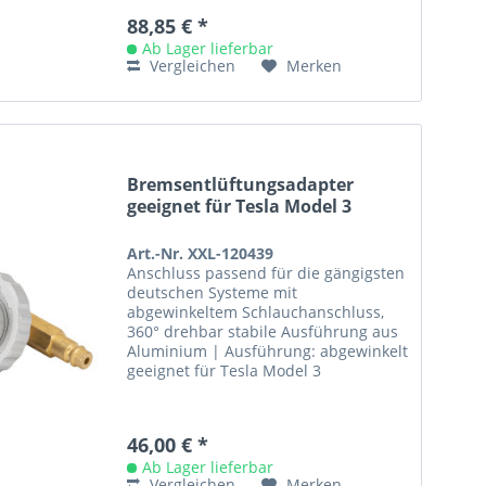
88,85 € *
Ab Lager lieferbar
Vergleichen
Merken
Bremsentlüftungsadapter
geeignet für Tesla Model 3
Art.-Nr. XXL-120439
Anschluss passend für die gängigsten
deutschen Systeme mit
abgewinkeltem Schlauchanschluss,
360° drehbar stabile Ausführung aus
Aluminium | Ausführung: abgewinkelt
geeignet für Tesla Model 3
46,00 € *
Ab Lager lieferbar
Vergleichen
Merken