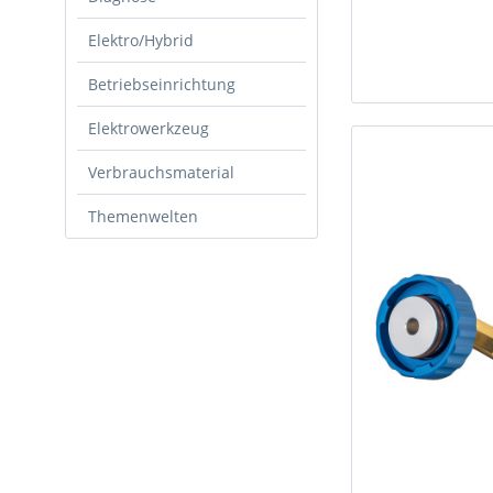
Elektro/Hybrid
Betriebseinrichtung
Elektrowerkzeug
Verbrauchsmaterial
Themenwelten