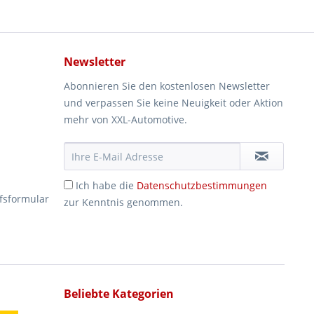
Newsletter
Abonnieren Sie den kostenlosen Newsletter
und verpassen Sie keine Neuigkeit oder Aktion
mehr von XXL-Automotive.
Ich habe die
Datenschutzbestimmungen
fsformular
zur Kenntnis genommen.
Beliebte Kategorien