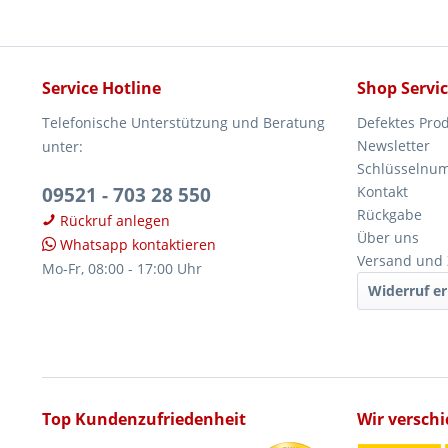
Service Hotline
Shop Servi
Telefonische Unterstützung und Beratung
Defektes Pro
Newsletter
unter:
Schlüsselnu
09521 - 703 28 550
Kontakt
Rückgabe
Rückruf anlegen
Über uns
Whatsapp kontaktieren
Versand und
Mo-Fr, 08:00 - 17:00 Uhr
Widerruf er
Top Kundenzufriedenheit
Wir versch