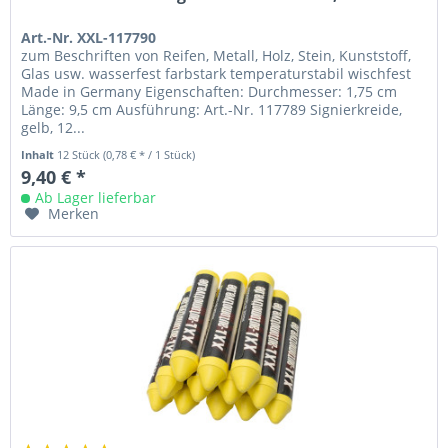
Art.-Nr. XXL-117790
zum Beschriften von Reifen, Metall, Holz, Stein, Kunststoff,
Glas usw. wasserfest farbstark temperaturstabil wischfest
Made in Germany Eigenschaften: Durchmesser: 1,75 cm
Länge: 9,5 cm Ausführung: Art.-Nr. 117789 Signierkreide,
gelb, 12...
Inhalt
12 Stück
(0,78 € * / 1 Stück)
9,40 € *
Ab Lager lieferbar
Merken