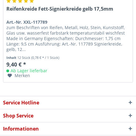
Reifenkreide Fett-Signierkreide gelb 17,5mm
Art.-Nr. XXL-117789
zum Beschriften von Reifen, Metall, Holz, Stein, Kunststoff,
Glas usw. wasserfest farbstark temperaturstabil wischfest
Made in Germany Eigenschaften: Durchmesser: 1,75 cm
Länge: 9,5 cm Ausführung: Art.-Nr. 117789 Signierkreide,
gelb, 12...
Inhalt
12 Stück
(0,78 € * / 1 Stück)
9,40 € *
Ab Lager lieferbar
Merken
Service Hotline
Shop Service
Informationen