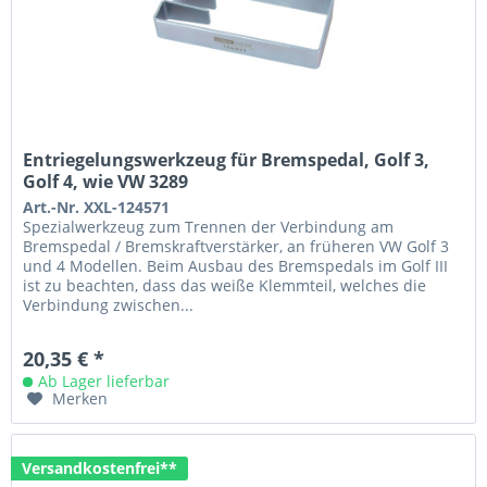
Entriegelungswerkzeug für Bremspedal, Golf 3,
Golf 4, wie VW 3289
Art.-Nr. XXL-124571
Spezialwerkzeug zum Trennen der Verbindung am
Bremspedal / Bremskraftverstärker, an früheren VW Golf 3
und 4 Modellen. Beim Ausbau des Bremspedals im Golf III
ist zu beachten, dass das weiße Klemmteil, welches die
Verbindung zwischen...
20,35 € *
Ab Lager lieferbar
Merken
Versandkostenfrei**