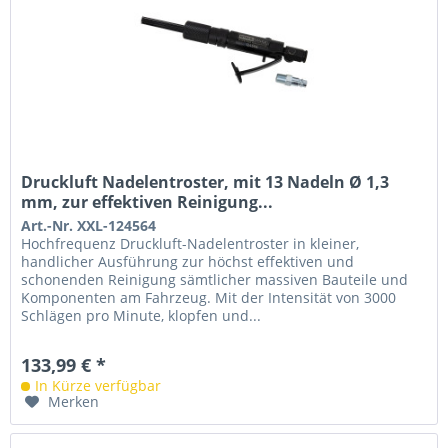
Druckluft Nadelentroster, mit 13 Nadeln Ø 1,3
mm, zur effektiven Reinigung...
Art.-Nr. XXL-124564
Hochfrequenz Druckluft-Nadelentroster in kleiner,
handlicher Ausführung zur höchst effektiven und
schonenden Reinigung sämtlicher massiven Bauteile und
Komponenten am Fahrzeug. Mit der Intensität von 3000
Schlägen pro Minute, klopfen und...
133,99 € *
In Kürze verfügbar
Merken