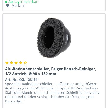
Ab Lager lieferbar
Merken
Alu-Radnabenschleifer, Felgenflansch-Reiniger,
1/2 Antrieb, Ø 90 x 150 mm
Art.-Nr. XXL-123151
Spezieller Radnabenschleifer in effizienter und größerer
Ausführung (Innen-Ø 90 mm). Ein spezieller Verbund von
Stahl und Aluminium machen diesen Schleiftopf langlebig,
robust und für den Schlagschrauber (Stufe 1) geeignet.
Durch die...