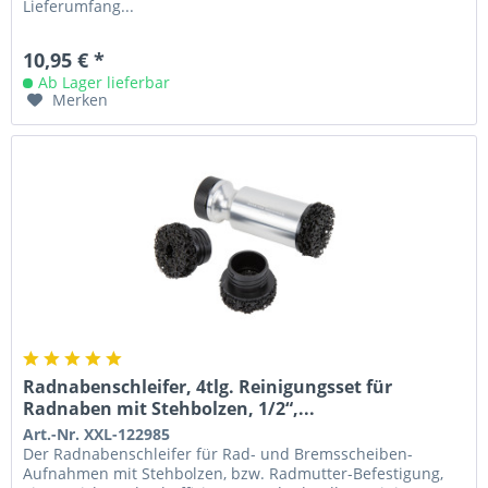
Lieferumfang...
10,95 € *
Ab Lager lieferbar
Merken
Radnabenschleifer, 4tlg. Reinigungsset für
Radnaben mit Stehbolzen, 1/2“,...
Art.-Nr. XXL-122985
Der Radnabenschleifer für Rad- und Bremsscheiben-
Aufnahmen mit Stehbolzen, bzw. Radmutter-Befestigung,