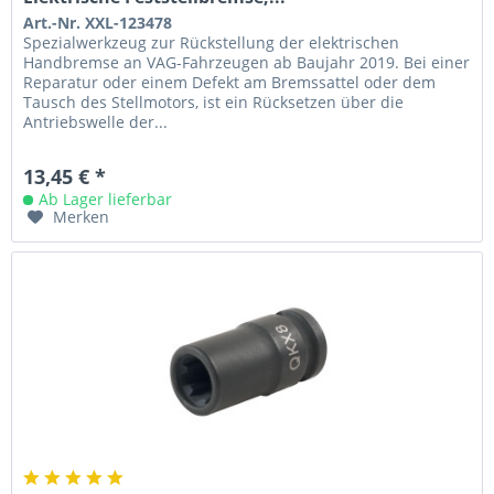
Art.-Nr. XXL-123478
Spezialwerkzeug zur Rückstellung der elektrischen
Handbremse an VAG-Fahrzeugen ab Baujahr 2019. Bei einer
Reparatur oder einem Defekt am Bremssattel oder dem
Tausch des Stellmotors, ist ein Rücksetzen über die
Antriebswelle der...
13,45 € *
Ab Lager lieferbar
Merken