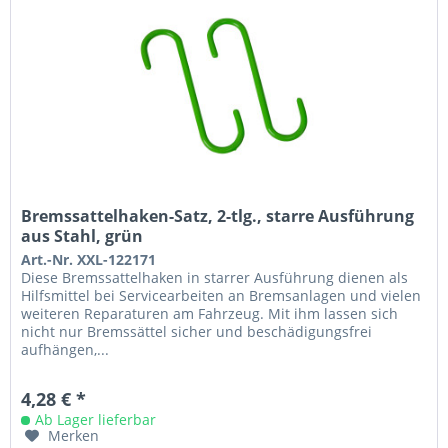
Bremssattelhaken-Satz, 2-tlg., starre Ausführung
aus Stahl, grün
Art.-Nr. XXL-122171
Diese Bremssattelhaken in starrer Ausführung dienen als
Hilfsmittel bei Servicearbeiten an Bremsanlagen und vielen
weiteren Reparaturen am Fahrzeug. Mit ihm lassen sich
nicht nur Bremssättel sicher und beschädigungsfrei
aufhängen,...
4,28 € *
Ab Lager lieferbar
Merken