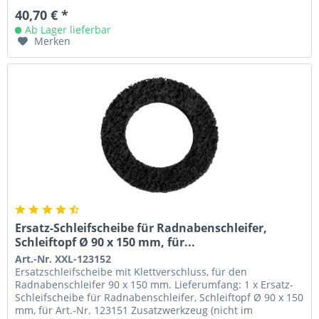
40,70 € *
Ab Lager lieferbar
Merken
Ersatz-Schleifscheibe für Radnabenschleifer,
Schleiftopf Ø 90 x 150 mm, für...
Art.-Nr. XXL-123152
Ersatzschleifscheibe mit Klettverschluss, für den
Radnabenschleifer 90 x 150 mm. Lieferumfang: 1 x Ersatz-
Schleifscheibe für Radnabenschleifer, Schleiftopf Ø 90 x 150
mm, für Art.-Nr. 123151 Zusatzwerkzeug (nicht im