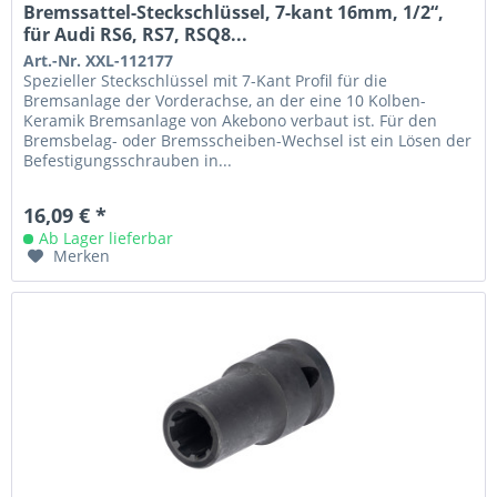
Bremssattel-Steckschlüssel, 7-kant 16mm, 1/2“,
für Audi RS6, RS7, RSQ8...
Art.-Nr. XXL-112177
Spezieller Steckschlüssel mit 7-Kant Profil für die
Bremsanlage der Vorderachse, an der eine 10 Kolben-
Keramik Bremsanlage von Akebono verbaut ist. Für den
Bremsbelag- oder Bremsscheiben-Wechsel ist ein Lösen der
Befestigungsschrauben in...
16,09 € *
Ab Lager lieferbar
Merken