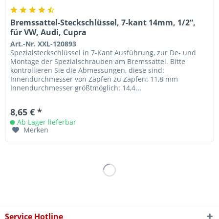
Bremssattel-Steckschlüssel, 7-kant 14mm, 1/2“,
für VW, Audi, Cupra
Art.-Nr. XXL-120893
Spezialsteckschlüssel in 7-Kant Ausführung, zur De- und
Montage der Spezialschrauben am Bremssattel. Bitte
kontrollieren Sie die Abmessungen, diese sind:
Innendurchmesser von Zapfen zu Zapfen: 11,8 mm
Innendurchmesser größtmöglich: 14,4...
8,65 € *
Ab Lager lieferbar
Merken
Service Hotline