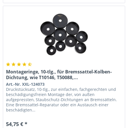
Montageringe, 10-tlg., für Bremssattel-Kolben-
Dichtung, wie T10146, T50088,...
Art.-Nr. XXL-124073
Druckstücksatz, 10-tlg., zur einfachen, fachgerechten und
beschädigungsfreien Montage der, von außen
aufgepressten, Staubschutz-Dichtungen an Bremssätteln.
Eine Bremssattel-Reparatur oder ein Austausch einer
beschädigten...
54,75 € *