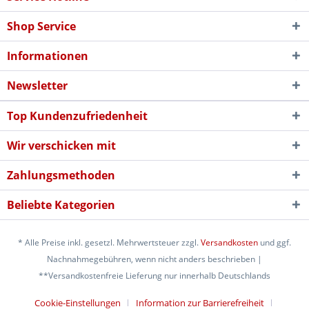
Shop Service
Informationen
Newsletter
Top Kundenzufriedenheit
Wir verschicken mit
Zahlungsmethoden
Beliebte Kategorien
* Alle Preise inkl. gesetzl. Mehrwertsteuer zzgl.
Versandkosten
und ggf.
Nachnahmegebühren, wenn nicht anders beschrieben |
**Versandkostenfreie Lieferung nur innerhalb Deutschlands
Cookie-Einstellungen
Information zur Barrierefreiheit