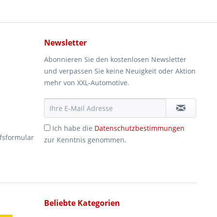
Newsletter
Abonnieren Sie den kostenlosen Newsletter
und verpassen Sie keine Neuigkeit oder Aktion
mehr von XXL-Automotive.
Ich habe die
Datenschutzbestimmungen
fsformular
zur Kenntnis genommen.
Beliebte Kategorien