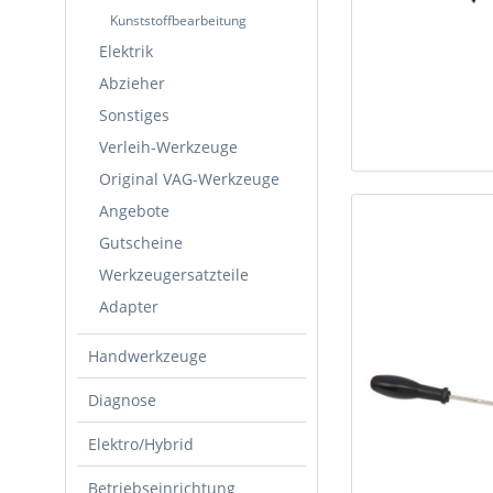
Kunststoffbearbeitung
Elektrik
Abzieher
Sonstiges
Verleih-Werkzeuge
Original VAG-Werkzeuge
Angebote
Gutscheine
Werkzeugersatzteile
Adapter
Handwerkzeuge
Diagnose
Elektro/Hybrid
Betriebseinrichtung