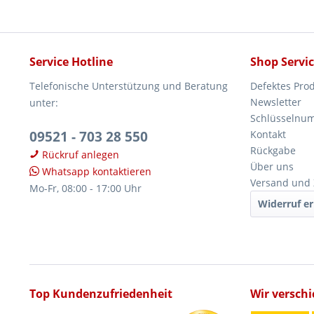
Service Hotline
Shop Servi
Telefonische Unterstützung und Beratung
Defektes Pro
Newsletter
unter:
Schlüsselnu
09521 - 703 28 550
Kontakt
Rückgabe
Rückruf anlegen
Über uns
Whatsapp kontaktieren
Versand und
Mo-Fr, 08:00 - 17:00 Uhr
Widerruf er
Top Kundenzufriedenheit
Wir versch