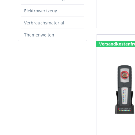
Elektrowerkzeug
Verbrauchsmaterial
Themenwelten
Versandkostenfr