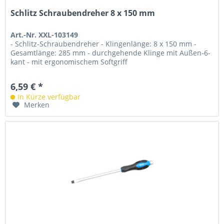
Schlitz Schraubendreher 8 x 150 mm
Art.-Nr. XXL-103149
- Schlitz-Schraubendreher - Klingenlänge: 8 x 150 mm -
Gesamtlänge: 285 mm - durchgehende Klinge mit Außen-6-
kant - mit ergonomischem Softgriff
6,59 € *
In Kürze verfügbar
Merken