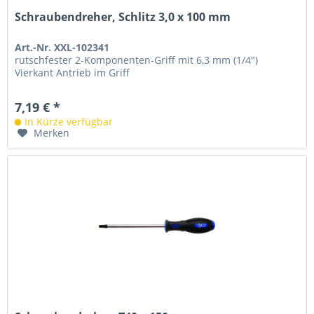
Schraubendreher, Schlitz 3,0 x 100 mm
Art.-Nr. XXL-102341
rutschfester 2-Komponenten-Griff mit 6,3 mm (1/4")
Vierkant Antrieb im Griff
7,19 € *
In Kürze verfügbar
Merken