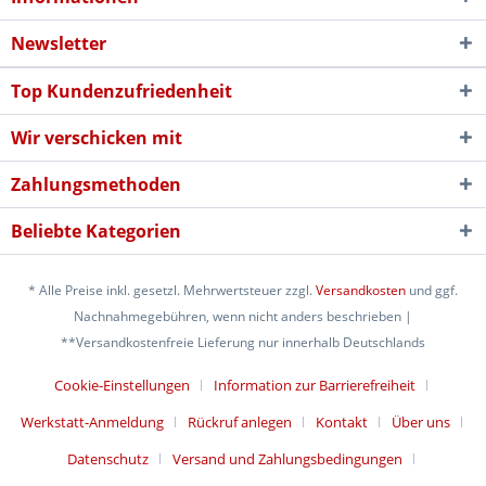
Newsletter
Top Kundenzufriedenheit
Wir verschicken mit
Zahlungsmethoden
Beliebte Kategorien
* Alle Preise inkl. gesetzl. Mehrwertsteuer zzgl.
Versandkosten
und ggf.
Nachnahmegebühren, wenn nicht anders beschrieben |
**Versandkostenfreie Lieferung nur innerhalb Deutschlands
Cookie-Einstellungen
Information zur Barrierefreiheit
Werkstatt-Anmeldung
Rückruf anlegen
Kontakt
Über uns
Datenschutz
Versand und Zahlungsbedingungen