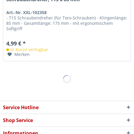
Art.-Nr. XXL-102358
- T15 Schraubendreher (für Torx-Schrauben) - Klingenlänge:
85 mm - Gesamtlänge: 175 mm - mit ergonomischem
Softgriff
4,99 € *
In Kürze verfügbar
Merken
Service Hotline
Shop Service
Informationen