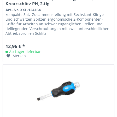
Kreuzschlitz PH, 2-tlg
Art.-Nr. XXL-124164
kompakte Satz-Zusammenstellung mit Sechskant-Klinge
und schwarzen Spitzen ergonomische 2-Komponenten-
Griffe für Arbeiten an schwer zugänglichen Stellen und
tiefliegenden Verschraubungen mit zwei unterschiedlichen
Abtriebsprofilen Schlitz...
12,96 € *
Ab Lager lieferbar
Merken