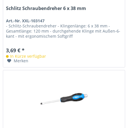
Schlitz Schraubendreher 6 x 38 mm
Art.-Nr. XXL-103147
- Schlitz-Schraubendreher - Klingenlänge: 6 x 38 mm -
Gesamtlänge: 120 mm - durchgehende Klinge mit Außen-6-
kant - mit ergonomischem Softgriff
3,69 € *
In Kürze verfügbar
Merken