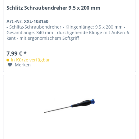
Schlitz Schraubendreher 9.5 x 200 mm
Art.-Nr. XXL-103150
- Schlitz-Schraubendreher - Klingenlänge: 9,5 x 200 mm -
Gesamtlänge: 340 mm - durchgehende Klinge mit Außen-6-
kant - mit ergonomischem Softgriff
7,99 € *
In Kürze verfügbar
Merken