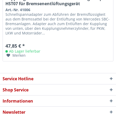
HST07 für Bremsenentlüftungsgerät
Art.-Nr. 41006
Schnellspannadapter zum Abführen der Bremsflüssigkeit
aus dem Bremssattel bei der Entlüftung von Mercedes SBC-
Bremsanlagen. Adapter auch zum Entlüften der Kupplung
von unten, über den Kupplungsnehmerzylinder, für PKW,
LKW und Motorräder...
47,85 € *
Ab Lager lieferbar
Merken
Service Hotline
Shop Service
Informationen
Newsletter