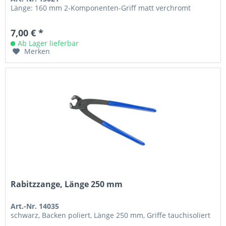
Länge: 160 mm 2-Komponenten-Griff matt verchromt
7,00 € *
Ab Lager lieferbar
Merken
Rabitzzange, Länge 250 mm
Art.-Nr. 14035
schwarz, Backen poliert, Länge 250 mm, Griffe tauchisoliert