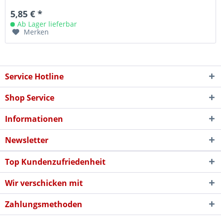
5,85 € *
Ab Lager lieferbar
Merken
Service Hotline
Shop Service
Informationen
Newsletter
Top Kundenzufriedenheit
Wir verschicken mit
Zahlungsmethoden