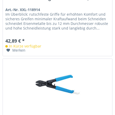
Art.-Nr. XXL-118914
Im Überblick: rutschfeste Griffe für erhöhten Komfort und
sicheres Greifen minimaler Kraftaufwand beim Schneiden
schneidet Eisenmetalle bis zu 12 mm Durchmesser robuste
und hohe Schneidleistung stark und langlebig durch...
42,89 € *
In Kürze verfügbar
Merken