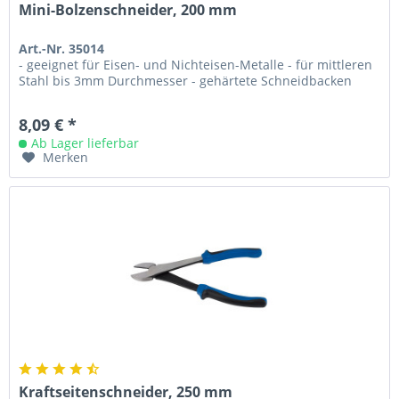
Mini-Bolzenschneider, 200 mm
Art.-Nr. 35014
- geeignet für Eisen- und Nichteisen-Metalle - für mittleren
Stahl bis 3mm Durchmesser - gehärtete Schneidbacken
8,09 € *
Ab Lager lieferbar
Merken
Kraftseitenschneider, 250 mm