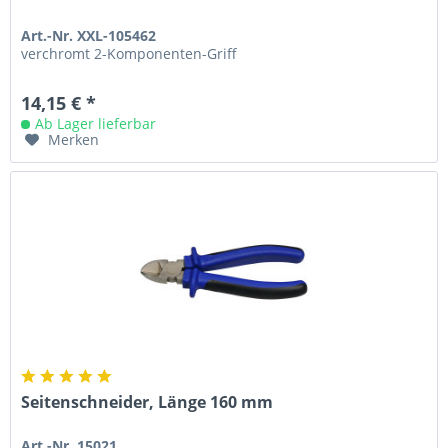
Art.-Nr. XXL-105462
verchromt 2-Komponenten-Griff
14,15 € *
Ab Lager lieferbar
Merken
Seitenschneider, Länge 160 mm
Art.-Nr. 15021