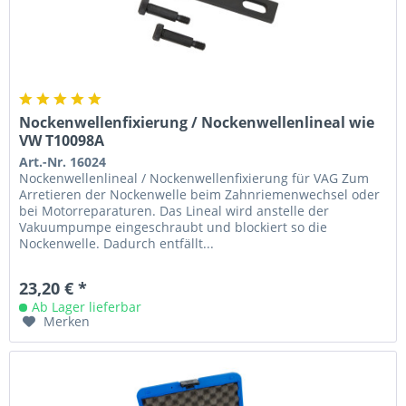
Nockenwellenfixierung / Nockenwellenlineal wie
VW T10098A
Art.-Nr. 16024
Nockenwellenlineal / Nockenwellenfixierung für VAG Zum
Arretieren der Nockenwelle beim Zahnriemenwechsel oder
bei Motorreparaturen. Das Lineal wird anstelle der
Vakuumpumpe eingeschraubt und blockiert so die
Nockenwelle. Dadurch entfällt...
23,20 € *
Ab Lager lieferbar
Merken