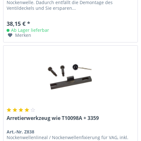
Nockenwelle. Dadurch entfällt die Demontage des
Ventildeckels und Sie ersparen...
38,15 € *
Ab Lager lieferbar
Merken
Arretierwerkzeug wie T10098A + 3359
Art.-Nr. Z838
Nockenwellenlineal / Nockenwellenfixierung für VAG, inkl.