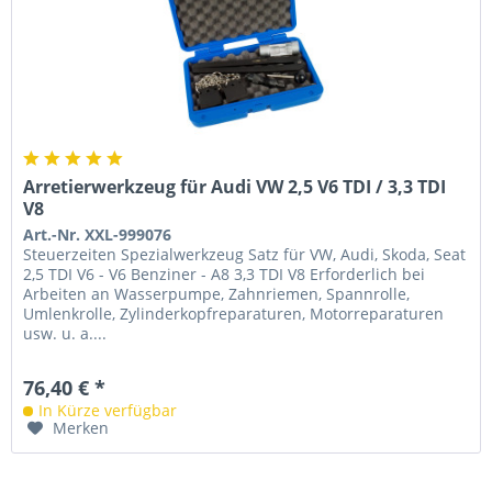
Arretierwerkzeug für Audi VW 2,5 V6 TDI / 3,3 TDI
V8
Art.-Nr. XXL-999076
Steuerzeiten Spezialwerkzeug Satz für VW, Audi, Skoda, Seat
2,5 TDI V6 - V6 Benziner - A8 3,3 TDI V8 Erforderlich bei
Arbeiten an Wasserpumpe, Zahnriemen, Spannrolle,
Umlenkrolle, Zylinderkopfreparaturen, Motorreparaturen
usw. u. a....
76,40 € *
In Kürze verfügbar
Merken