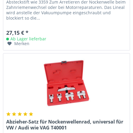
Absteckstift wie 3359 Zum Arretieren der Nockenwelle beim
Zahnriemenwechsel oder bei Motorreparaturen. Das Lineal
wird anstelle der Vakuumpumpe eingeschraubt und
blockiert so die...
27,15 € *
Ab Lager lieferbar
Merken
Abzieher-Satz für Nockenwellenrad, universal für
VW / Audi wie VAG T40001