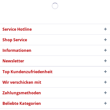
Service Hotline
Shop Service
Informationen
Newsletter
Top Kundenzufriedenheit
Wir verschicken mit
Zahlungsmethoden
Beliebte Kategorien