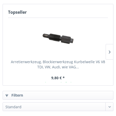
Topseller
Arretierwerkzeug, Blockierwerkzeug Kurbelwelle V6 V8
TDI, VW, Audi, wie VAG...
9,80 € *
Ab Lager lieferbar
Filtern