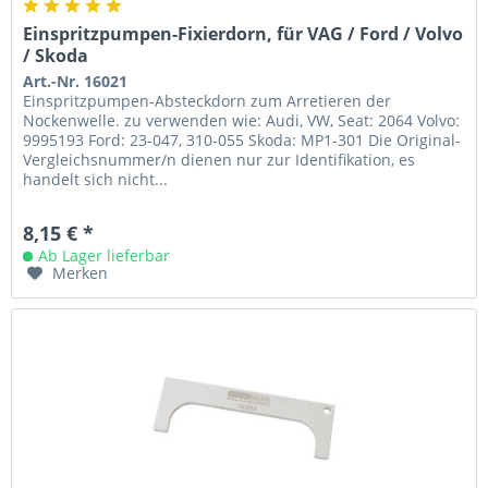
Einspritzpumpen-Fixierdorn, für VAG / Ford / Volvo
/ Skoda
Art.-Nr. 16021
Einspritzpumpen-Absteckdorn zum Arretieren der
Nockenwelle. zu verwenden wie: Audi, VW, Seat: 2064 Volvo:
9995193 Ford: 23-047, 310-055 Skoda: MP1-301 Die Original-
Vergleichsnummer/n dienen nur zur Identifikation, es
handelt sich nicht...
8,15 € *
Ab Lager lieferbar
Merken