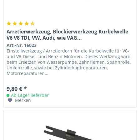
Arretierwerkzeug, Blockierwerkzeug Kurbelwelle
V6 V8 TDI, VW, Audi, wie VAG...
Art.-Nr. 16023
Einstellwerkzeug / Arretierdorn für die Kurbelwelle für V6-
und V8-Diesel- und Benzin-Motoren. Dieses Werkzeug wird
beim Ersetzen von Wasserpumpe, Zahnriemen, Spannrolle,
Umlenkrolle, sowie bei Zylinderkopfreparaturen,
Motorreparaturen...
9,80 € *
Ab Lager lieferbar
Merken