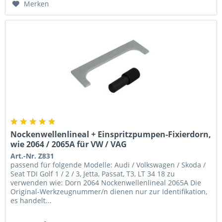
Merken
Nockenwellenlineal + Einspritzpumpen-Fixierdorn,
wie 2064 / 2065A für VW / VAG
Art.-Nr. Z831
passend für folgende Modelle: Audi / Volkswagen / Skoda /
Seat TDI Golf 1 / 2 / 3, Jetta, Passat, T3, LT 34 18 zu
verwenden wie: Dorn 2064 Nockenwellenlineal 2065A Die
Original-Werkzeugnummer/n dienen nur zur Identifikation,
es handelt...