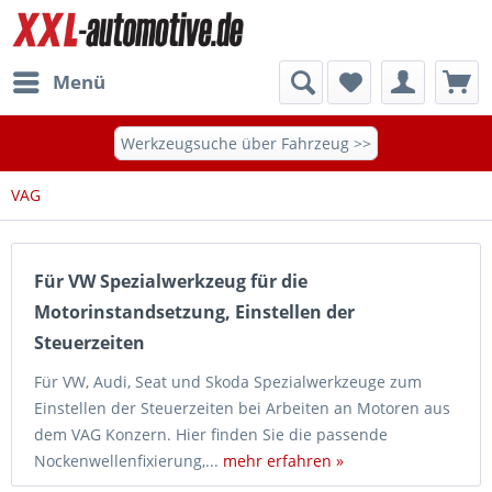
Menü
Werkzeugsuche über Fahrzeug >>
VAG
Für VW Spezialwerkzeug für die
Motorinstandsetzung, Einstellen der
Steuerzeiten
Für VW, Audi, Seat und Skoda Spezialwerkzeuge zum
Einstellen der Steuerzeiten bei Arbeiten an Motoren aus
dem VAG Konzern. Hier finden Sie die passende
Nockenwellenfixierung,...
mehr erfahren »