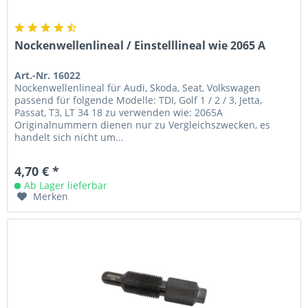
Nockenwellenlineal / Einstelllineal wie 2065 A
Art.-Nr. 16022
Nockenwellenlineal für Audi, Skoda, Seat, Volkswagen
passend für folgende Modelle: TDI, Golf 1 / 2 / 3, Jetta,
Passat, T3, LT 34 18 zu verwenden wie: 2065A
Originalnummern dienen nur zu Vergleichszwecken, es
handelt sich nicht um...
4,70 € *
Ab Lager lieferbar
Merken