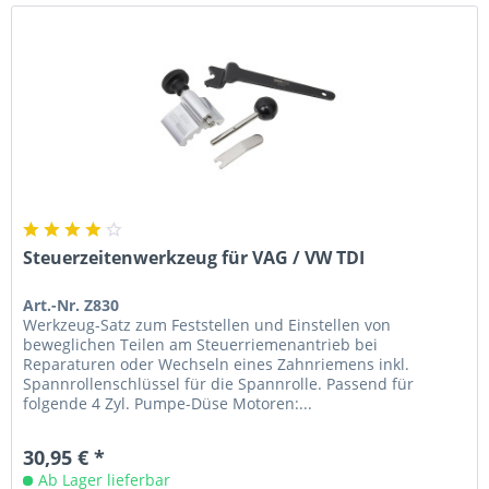
Steuerzeitenwerkzeug für VAG / VW TDI
Art.-Nr. Z830
Werkzeug-Satz zum Feststellen und Einstellen von
beweglichen Teilen am Steuerriemenantrieb bei
Reparaturen oder Wechseln eines Zahnriemens inkl.
Spannrollenschlüssel für die Spannrolle. Passend für
folgende 4 Zyl. Pumpe-Düse Motoren:...
30,95 € *
Ab Lager lieferbar