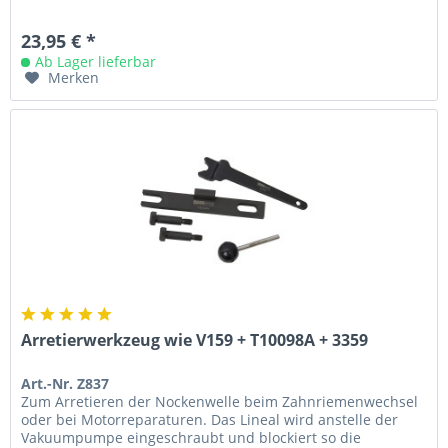
23,95 € *
Ab Lager lieferbar
Merken
Arretierwerkzeug wie V159 + T10098A + 3359
Art.-Nr. Z837
Zum Arretieren der Nockenwelle beim Zahnriemenwechsel
oder bei Motorreparaturen. Das Lineal wird anstelle der
Vakuumpumpe eingeschraubt und blockiert so die