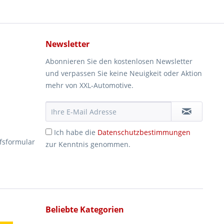
Newsletter
Abonnieren Sie den kostenlosen Newsletter
und verpassen Sie keine Neuigkeit oder Aktion
mehr von XXL-Automotive.
Ich habe die
Datenschutzbestimmungen
fsformular
zur Kenntnis genommen.
Beliebte Kategorien