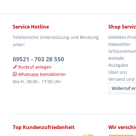
Service Hotline
Shop Servi
Telefonische Unterstützung und Beratung
Defektes Pro
Newsletter
unter:
Schlüsselnu
09521 - 703 28 550
Kontakt
Rückgabe
Rückruf anlegen
Über uns
Whatsapp kontaktieren
Versand und
Mo-Fr, 08:00 - 17:00 Uhr
Widerruf er
Top Kundenzufriedenheit
Wir versch