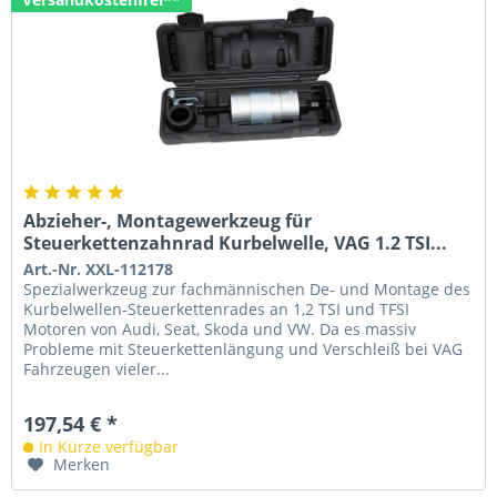
Abzieher-, Montagewerkzeug für
Steuerkettenzahnrad Kurbelwelle, VAG 1.2 TSI...
Art.-Nr. XXL-112178
Spezialwerkzeug zur fachmännischen De- und Montage des
Kurbelwellen-Steuerkettenrades an 1,2 TSI und TFSI
Motoren von Audi, Seat, Skoda und VW. Da es massiv
Probleme mit Steuerkettenlängung und Verschleiß bei VAG
Fahrzeugen vieler...
197,54 € *
In Kürze verfügbar
Merken