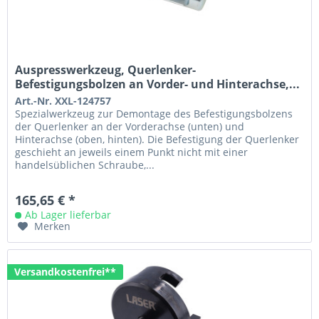
Auspresswerkzeug, Querlenker-
Befestigungsbolzen an Vorder- und Hinterachse,...
Art.-Nr. XXL-124757
Spezialwerkzeug zur Demontage des Befestigungsbolzens
der Querlenker an der Vorderachse (unten) und
Hinterachse (oben, hinten). Die Befestigung der Querlenker
geschieht an jeweils einem Punkt nicht mit einer
handelsüblichen Schraube,...
165,65 € *
Ab Lager lieferbar
Merken
Versandkostenfrei**