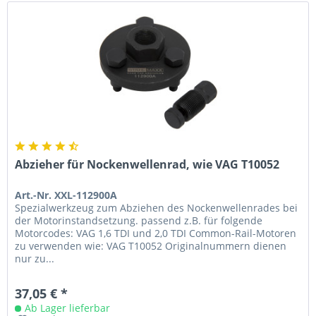
Abzieher für Nockenwellenrad, wie VAG T10052
Art.-Nr. XXL-112900A
Spezialwerkzeug zum Abziehen des Nockenwellenrades bei
der Motorinstandsetzung. passend z.B. für folgende
Motorcodes: VAG 1,6 TDI und 2,0 TDI Common-Rail-Motoren
zu verwenden wie: VAG T10052 Originalnummern dienen
nur zu...
37,05 € *
Ab Lager lieferbar