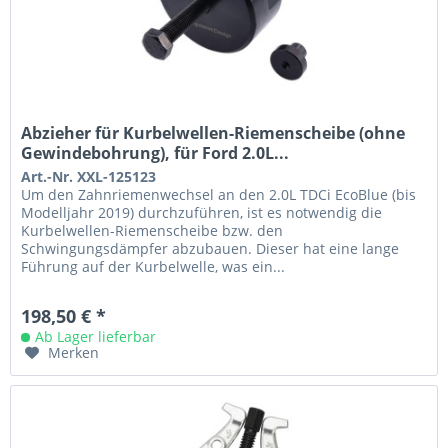
Abzieher für Kurbelwellen-Riemenscheibe (ohne
Gewindebohrung), für Ford 2.0L...
Art.-Nr. XXL-125123
Um den Zahnriemenwechsel an den 2.0L TDCi EcoBlue (bis
Modelljahr 2019) durchzuführen, ist es notwendig die
Kurbelwellen-Riemenscheibe bzw. den
Schwingungsdämpfer abzubauen. Dieser hat eine lange
Führung auf der Kurbelwelle, was ein...
198,50 € *
Ab Lager lieferbar
Merken