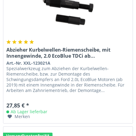
Abzieher Kurbelwellen-Riemenscheibe, mit
Innengewinde, 2.0 EcoBlue TDCi ab...
Art.-Nr. XXL-123021A
Spezialwerkzeug zum Abziehen der Kurbelwellen-
Riemenscheibe, bzw. zur Demontage des
Schwingungsdämpfers an Ford 2.0L EcoBlue Motoren (ab
2019) mit einem Innengewinde in der Riemenscheibe. Für
Arbeiten am Zahnriementrieb, der Demontage...
27,85 € *
Ab Lager lieferbar
Merken
Versandkostenfrei**