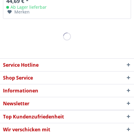
44,69 € *
Ab Lager lieferbar
Merken
Service Hotline
Shop Service
Informationen
Newsletter
Top Kundenzufriedenheit
Wir verschicken mit