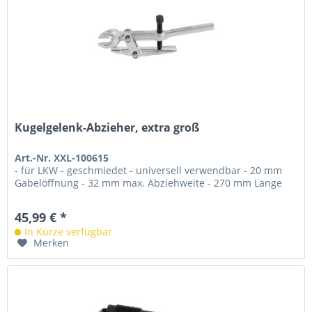
Kugelgelenk-Abzieher, extra groß
Art.-Nr. XXL-100615
- für LKW - geschmiedet - universell verwendbar - 20 mm
Gabelöffnung - 32 mm max. Abziehweite - 270 mm Länge
45,99 € *
In Kürze verfügbar
Merken