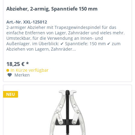
Abzieher, 2-armig, Spanntiefe 150 mm
Art.-Nr. XXL-125012
2-armiger Abzieher mit Trapezgewindespindel für das
einfache Entfernen von Lager, Zahnräder und vieles mehr.
Umsteckbar, für die Verwendung an Innen- und
Außenlager. im Überblick: ✔ Spanntiefe: 150 mm ✔ zum
Abziehen von Lagern, Zahnräder...
18,25 € *
In Kürze verfügbar
Merken
NEU