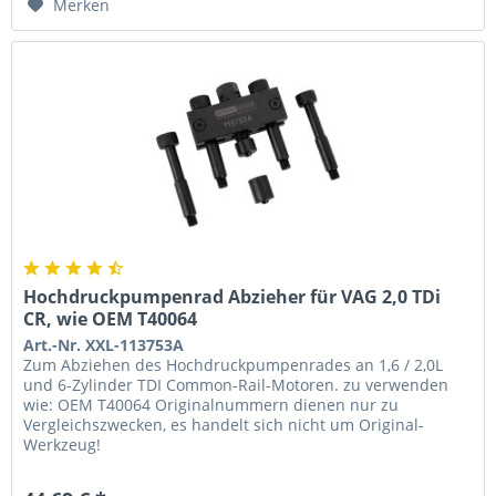
Merken
Hochdruckpumpenrad Abzieher für VAG 2,0 TDi
CR, wie OEM T40064
Art.-Nr. XXL-113753A
Zum Abziehen des Hochdruckpumpenrades an 1,6 / 2,0L
und 6-Zylinder TDI Common-Rail-Motoren. zu verwenden
wie: OEM T40064 Originalnummern dienen nur zu
Vergleichszwecken, es handelt sich nicht um Original-
Werkzeug!