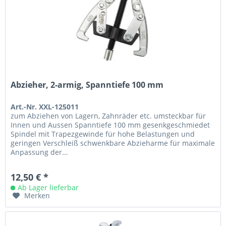
Abzieher, 2-armig, Spanntiefe 100 mm
Art.-Nr. XXL-125011
zum Abziehen von Lagern, Zahnräder etc. umsteckbar für
Innen und Aussen Spanntiefe 100 mm gesenkgeschmiedet
Spindel mit Trapezgewinde für hohe Belastungen und
geringen Verschleiß schwenkbare Abzieharme für maximale
Anpassung der...
12,50 € *
Ab Lager lieferbar
Merken