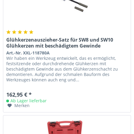
Glühkerzenauszieher-Satz für SW8 und SW10
Glühkerzen mit beschädigtem Gewinde
Art.-Nr. XXL-118780A
Wir haben ein Werkzeug entwickelt, das es ermöglicht,
festsitzende oder durchdrehende Glühkerzen mit
beschädigtem Gewinde aus dem Glühkerzenschacht zu
demontieren. Aufgrund der schmalen Bauform des
Werkzeuges können auch eng und...
162,95 € *
Ab Lager lieferbar
Merken