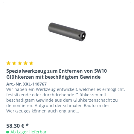
Spezialwerkzeug zum Entfernen von SW10
Glühkerzen mit beschädigtem Gewinde
Art.-Nr. XXL-118767
Wir haben ein Werkzeug entwickelt, welches es ermöglicht,
festsitzende oder durchdrehende Glühkerzen mit
beschädigtem Gewinde aus dem Glühkerzenschacht zu
demontieren. Aufgrund der schmalen Bauform des
Werkzeuges können auch eng und...
58,30 € *
Ab Lager lieferbar