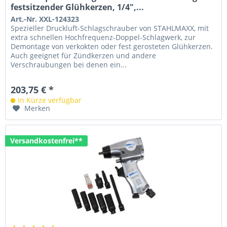
festsitzender Glühkerzen, 1/4",...
Art.-Nr. XXL-124323
Spezieller Druckluft-Schlagschrauber von STAHLMAXX, mit
extra schnellen Hochfrequenz-Doppel-Schlagwerk, zur
Demontage von verkokten oder fest gerosteten Glühkerzen.
Auch geeignet für Zündkerzen und andere
Verschraubungen bei denen ein...
203,75 € *
In Kürze verfügbar
Merken
Versandkostenfrei**