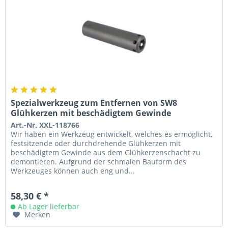
Spezialwerkzeug zum Entfernen von SW8
Glühkerzen mit beschädigtem Gewinde
Art.-Nr. XXL-118766
Wir haben ein Werkzeug entwickelt, welches es ermöglicht,
festsitzende oder durchdrehende Glühkerzen mit
beschädigtem Gewinde aus dem Glühkerzenschacht zu
demontieren. Aufgrund der schmalen Bauform des
Werkzeuges können auch eng und...
58,30 € *
Ab Lager lieferbar
Merken