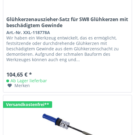
Glühkerzenauszieher-Satz für SW8 Glühkerzen mit
beschädigtem Gewinde
Art.-Nr. XXL-118778A
Wir haben ein Werkzeug entwickelt, das es ermöglicht,
festsitzende oder durchdrehende Glühkerzen mit
beschädigtem Gewinde aus dem Glühkerzenschacht zu
demontieren. Aufgrund der schmalen Bauform des
Werkzeuges können auch eng und...
104,65 € *
Ab Lager lieferbar
Merken
Versandkostenfrei**