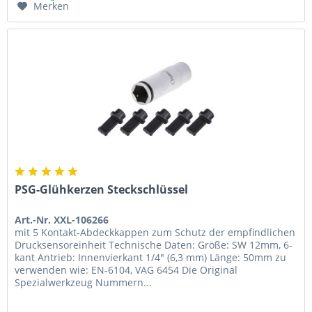
Merken
PSG-Glühkerzen Steckschlüssel
Art.-Nr. XXL-106266
mit 5 Kontakt-Abdeckkappen zum Schutz der empfindlichen
Drucksensoreinheit Technische Daten: Größe: SW 12mm, 6-
kant Antrieb: Innenvierkant 1/4" (6,3 mm) Länge: 50mm zu
verwenden wie: EN-6104, VAG 6454 Die Original
Spezialwerkzeug Nummern...