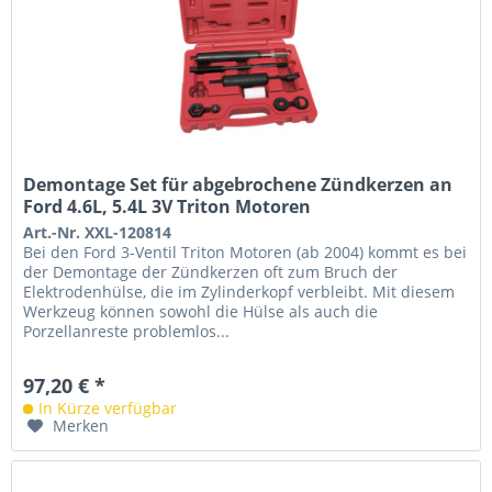
Demontage Set für abgebrochene Zündkerzen an
Ford 4.6L, 5.4L 3V Triton Motoren
Art.-Nr. XXL-120814
Bei den Ford 3-Ventil Triton Motoren (ab 2004) kommt es bei
der Demontage der Zündkerzen oft zum Bruch der
Elektrodenhülse, die im Zylinderkopf verbleibt. Mit diesem
Werkzeug können sowohl die Hülse als auch die
Porzellanreste problemlos...
97,20 € *
In Kürze verfügbar
Merken