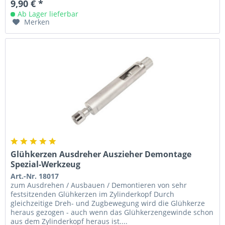
9,90 € *
Ab Lager lieferbar
Merken
Glühkerzen Ausdreher Auszieher Demontage
Spezial-Werkzeug
Art.-Nr. 18017
zum Ausdrehen / Ausbauen / Demontieren von sehr
festsitzenden Glühkerzen im Zylinderkopf Durch
gleichzeitige Dreh- und Zugbewegung wird die Glühkerze
heraus gezogen - auch wenn das Glühkerzengewinde schon
aus dem Zylinderkopf heraus ist....