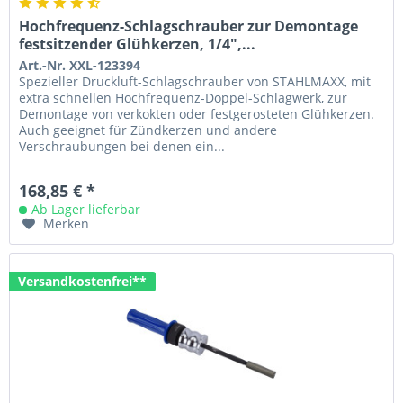
Hochfrequenz-Schlagschrauber zur Demontage
festsitzender Glühkerzen, 1/4",...
Art.-Nr. XXL-123394
Spezieller Druckluft-Schlagschrauber von STAHLMAXX, mit
extra schnellen Hochfrequenz-Doppel-Schlagwerk, zur
Demontage von verkokten oder festgerosteten Glühkerzen.
Auch geeignet für Zündkerzen und andere
Verschraubungen bei denen ein...
168,85 € *
Ab Lager lieferbar
Merken
Versandkostenfrei**