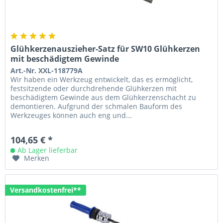
Glühkerzenauszieher-Satz für SW10 Glühkerzen
mit beschädigtem Gewinde
Art.-Nr. XXL-118779A
Wir haben ein Werkzeug entwickelt, das es ermöglicht,
festsitzende oder durchdrehende Glühkerzen mit
beschädigtem Gewinde aus dem Glühkerzenschacht zu
demontieren. Aufgrund der schmalen Bauform des
Werkzeuges können auch eng und...
104,65 € *
Ab Lager lieferbar
Merken
Versandkostenfrei**