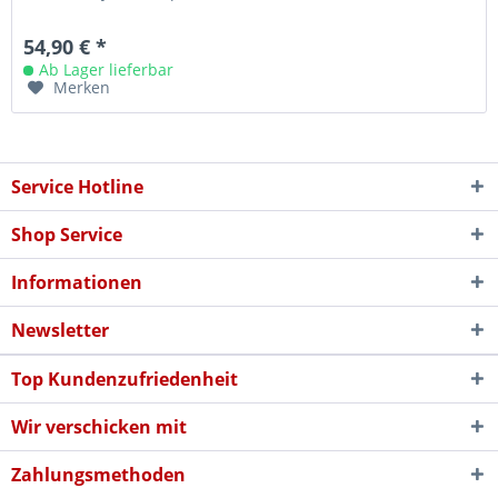
54,90 € *
Ab Lager lieferbar
Merken
Service Hotline
Shop Service
Informationen
Newsletter
Top Kundenzufriedenheit
Wir verschicken mit
Zahlungsmethoden