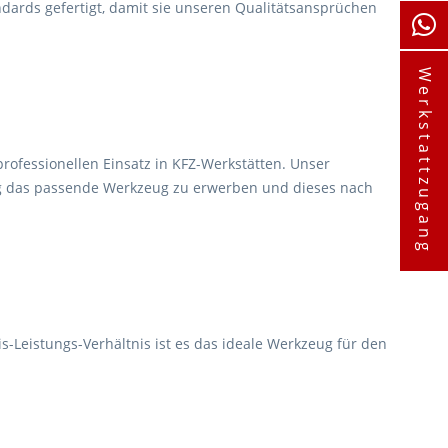
dards gefertigt, damit sie unseren Qualitätsansprüchen
Werkstattzugang
rofessionellen Einsatz in KFZ-Werkstätten. Unser
ug das passende Werkzeug zu erwerben und dieses nach
s-Leistungs-Verhältnis ist es das ideale Werkzeug für den