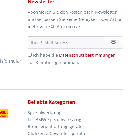
Newsletter
Abonnieren Sie den kostenlosen Newsletter
und verpassen Sie keine Neuigkeit oder Aktion
mehr von XXL-Automotive.
Ich habe die
Datenschutzbestimmungen
fsformular
zur Kenntnis genommen.
Beliebte Kategorien
Spezialwerkzeug
Für BMW Spezialwerkzeug
Bremsenentlüftungsgeräte
Glühkerze Gewindereparatur