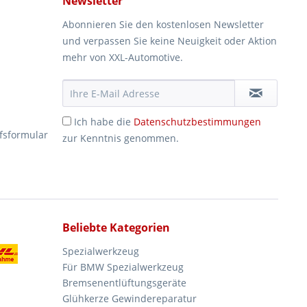
Newsletter
Abonnieren Sie den kostenlosen Newsletter
und verpassen Sie keine Neuigkeit oder Aktion
mehr von XXL-Automotive.
Ich habe die
Datenschutzbestimmungen
fsformular
zur Kenntnis genommen.
Beliebte Kategorien
Spezialwerkzeug
Für BMW Spezialwerkzeug
Bremsenentlüftungsgeräte
Glühkerze Gewindereparatur