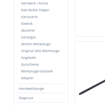
Fahrwerk / Achse
Rad Reifen Felgen
Karosserie
Elektrik
Abzieher
Sonstiges
Verleih-Werkzeuge
Original VAG-Werkzeuge
Angebote
Gutscheine
Werkzeugersatzteile
Adapter
Handwerkzeuge
Diagnose