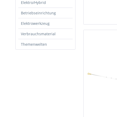
Elektro/Hybrid
Betriebseinrichtung
Elektrowerkzeug
Verbrauchsmaterial
Themenwelten