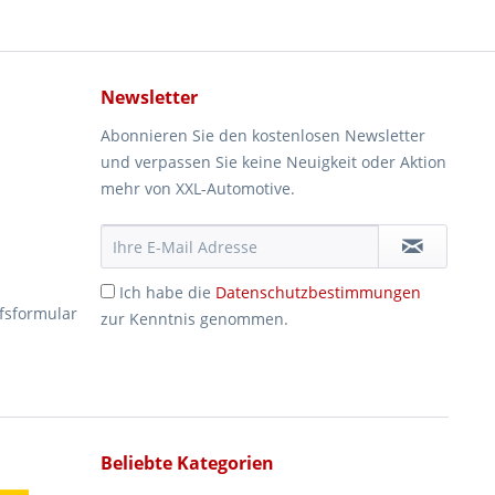
Newsletter
Abonnieren Sie den kostenlosen Newsletter
und verpassen Sie keine Neuigkeit oder Aktion
mehr von XXL-Automotive.
Ich habe die
Datenschutzbestimmungen
fsformular
zur Kenntnis genommen.
Beliebte Kategorien