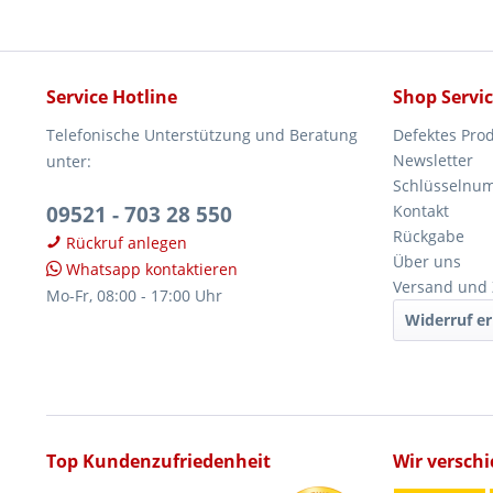
Service Hotline
Shop Servi
Telefonische Unterstützung und Beratung
Defektes Pro
Newsletter
unter:
Schlüsselnu
09521 - 703 28 550
Kontakt
Rückgabe
Rückruf anlegen
Über uns
Whatsapp kontaktieren
Versand und
Mo-Fr, 08:00 - 17:00 Uhr
Widerruf er
Top Kundenzufriedenheit
Wir versch