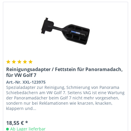
Reinigungsadapter / Fettstein für Panoramadach,
für VW Golf 7
Art.-Nr. XXL-123975
Spezialadapter zur Reinigung, Schmierung von Panorama
Schiebedächern am VW Golf 7. Seitens VAG ist eine Wartung
der Panoramadächer beim Golf 7 nicht mehr vorgesehen,
sondern nur bei Reklamationen wie knarzen, knacken,
klappern und...
18,55 € *
Ab Lager lieferbar