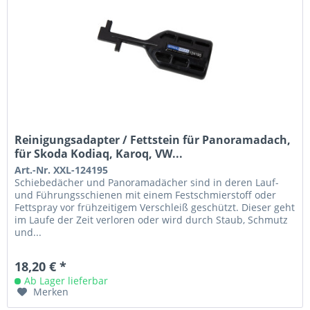
Reinigungsadapter / Fettstein für Panoramadach,
für Skoda Kodiaq, Karoq, VW...
Art.-Nr. XXL-124195
Schiebedächer und Panoramadächer sind in deren Lauf-
und Führungsschienen mit einem Festschmierstoff oder
Fettspray vor frühzeitigem Verschleiß geschützt. Dieser geht
im Laufe der Zeit verloren oder wird durch Staub, Schmutz
und...
18,20 € *
Ab Lager lieferbar
Merken