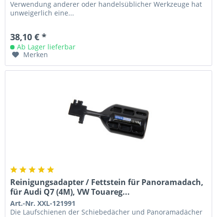
Verwendung anderer oder handelsüblicher Werkzeuge hat
unweigerlich eine...
38,10 € *
Ab Lager lieferbar
Merken
Reinigungsadapter / Fettstein für Panoramadach,
für Audi Q7 (4M), VW Touareg...
Art.-Nr. XXL-121991
Die Laufschienen der Schiebedächer und Panoramadächer