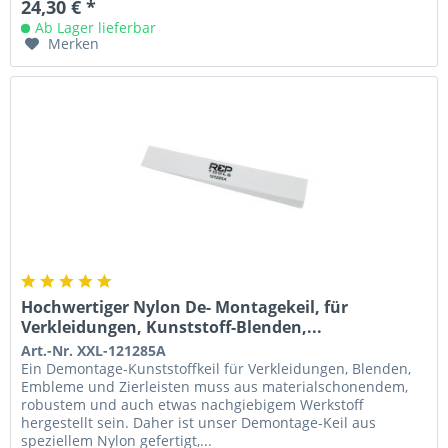
24,30 € *
Ab Lager lieferbar
Merken
Hochwertiger Nylon De- Montagekeil, für
Verkleidungen, Kunststoff-Blenden,...
Art.-Nr. XXL-121285A
Ein Demontage-Kunststoffkeil für Verkleidungen, Blenden,
Embleme und Zierleisten muss aus materialschonendem,
robustem und auch etwas nachgiebigem Werkstoff
hergestellt sein. Daher ist unser Demontage-Keil aus
speziellem Nylon gefertigt,...