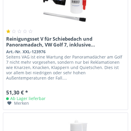
Reinigungsset V für Schiebedach und
Panoramadach, VW Golf 7, inklusive...
Art.-Nr. XXL-123976
Seitens VAG ist eine Wartung der Panoramadächer am Golf
7 nicht mehr vorgesehen, sondern nur bei Reklamationen
wie Knarzen, Knacken, Klappern und Quietschen. Dies ist
vor allem bei niedrigen oder sehr hohen
Außentemperaturen der Fall....
51,30 € *
Ab Lager lieferbar
Merken