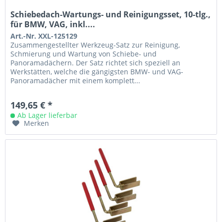
Schiebedach-Wartungs- und Reinigungsset, 10-tlg.,
für BMW, VAG, inkl....
Art.-Nr. XXL-125129
Zusammengestellter Werkzeug-Satz zur Reinigung,
Schmierung und Wartung von Schiebe- und
Panoramadächern. Der Satz richtet sich speziell an
Werkstätten, welche die gängigsten BMW- und VAG-
Panoramadächer mit einem komplett...
149,65 € *
Ab Lager lieferbar
Merken