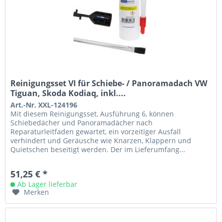
Reinigungsset VI für Schiebe- / Panoramadach VW
Tiguan, Skoda Kodiaq, inkl....
Art.-Nr. XXL-124196
Mit diesem Reinigungsset, Ausführung 6, können
Schiebedächer und Panoramadächer nach
Reparaturleitfaden gewartet, ein vorzeitiger Ausfall
verhindert und Geräusche wie Knarzen, Klappern und
Quietschen beseitigt werden. Der im Lieferumfang...
51,25 € *
Ab Lager lieferbar
Merken