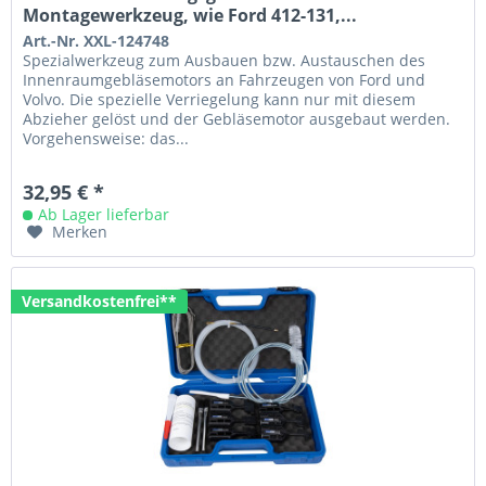
Montagewerkzeug, wie Ford 412-131,...
Art.-Nr. XXL-124748
Spezialwerkzeug zum Ausbauen bzw. Austauschen des
Innenraumgebläsemotors an Fahrzeugen von Ford und
Volvo. Die spezielle Verriegelung kann nur mit diesem
Abzieher gelöst und der Gebläsemotor ausgebaut werden.
Vorgehensweise: das...
32,95 € *
Ab Lager lieferbar
Merken
Versandkostenfrei**