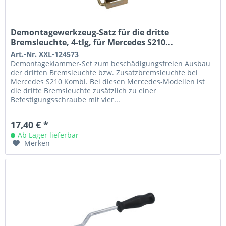
Demontagewerkzeug-Satz für die dritte
Bremsleuchte, 4-tlg, für Mercedes S210...
Art.-Nr. XXL-124573
Demontageklammer-Set zum beschädigungsfreien Ausbau
der dritten Bremsleuchte bzw. Zusatzbremsleuchte bei
Mercedes S210 Kombi. Bei diesen Mercedes-Modellen ist
die dritte Bremsleuchte zusätzlich zu einer
Befestigungsschraube mit vier...
17,40 € *
Ab Lager lieferbar
Merken