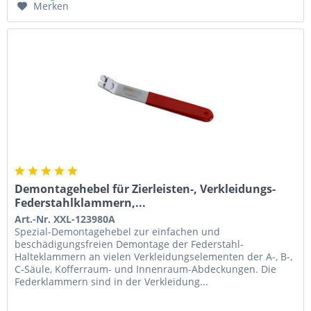
Merken
Demontagehebel für Zierleisten-, Verkleidungs-
Federstahlklammern,...
Art.-Nr. XXL-123980A
Spezial-Demontagehebel zur einfachen und
beschädigungsfreien Demontage der Federstahl-
Halteklammern an vielen Verkleidungselementen der A-, B-,
C-Säule, Kofferraum- und Innenraum-Abdeckungen. Die
Federklammern sind in der Verkleidung...