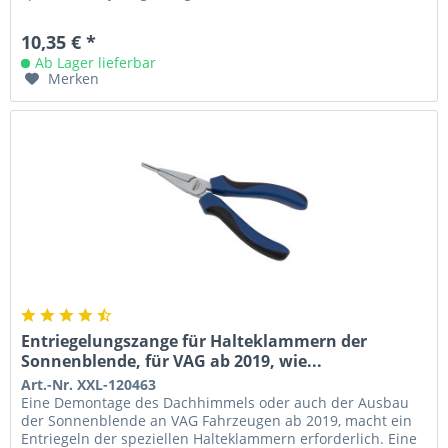
10,35 € *
Ab Lager lieferbar
Merken
Entriegelungszange für Halteklammern der
Sonnenblende, für VAG ab 2019, wie...
Art.-Nr. XXL-120463
Eine Demontage des Dachhimmels oder auch der Ausbau
der Sonnenblende an VAG Fahrzeugen ab 2019, macht ein
Entriegeln der speziellen Halteklammern erforderlich. Eine