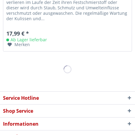
verlieren im Laufe der Zeit ihren Festschmierstoff oder
dieser wird durch Staub, Schmutz und Umwelteinflüsse
verschmutzt oder ausgewaschen. Die regelmäßige Wartung
der Kulissen und...
17,99 € *
Ab Lager lieferbar
Merken
Service Hotline
Shop Service
Informationen