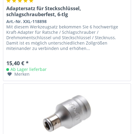
Adaptersatz für Steckschlüssel,
schlagschrauberfest, 6-tlg
Art.-Nr. XXL-118898
Mit diesem Werkzeugsatz bekommen Sie 6 hochwertige
Kraft-Adapter für Ratsche / Schlagschrauber /
Drehmomentschlüssel und Steckschlüssel / Stecknuss.
Damit ist es möglich unterschiedlichen Zollgrößen
miteinander zu verbinden und erhöhen...
15,40 € *
Ab Lager lieferbar
Merken