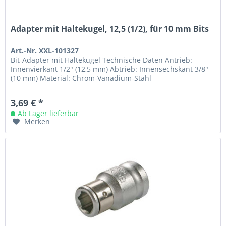
Adapter mit Haltekugel, 12,5 (1/2), für 10 mm Bits
Art.-Nr. XXL-101327
Bit-Adapter mit Haltekugel Technische Daten Antrieb:
Innenvierkant 1/2" (12,5 mm) Abtrieb: Innensechskant 3/8"
(10 mm) Material: Chrom-Vanadium-Stahl
3,69 € *
Ab Lager lieferbar
Merken