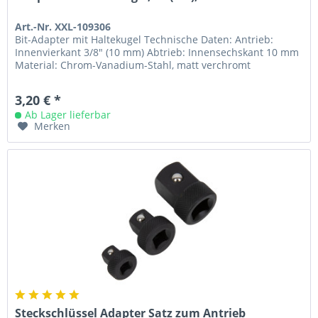
Art.-Nr. XXL-109306
Bit-Adapter mit Haltekugel Technische Daten: Antrieb:
Innenvierkant 3/8" (10 mm) Abtrieb: Innensechskant 10 mm
Material: Chrom-Vanadium-Stahl, matt verchromt
3,20 € *
Ab Lager lieferbar
Merken
Steckschlüssel Adapter Satz zum Antrieb