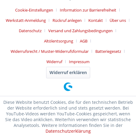
Cookie-Einstellungen
Information zur Barrierefreiheit
Werkstatt-Anmeldung
Rückruf anlegen
Kontakt
Über uns
Datenschutz
Versand und Zahlungsbedingungen
Altölentsorgung
AGB
Widerrufsrecht / Muster-Widerrufsformular
Batteriegesetz
Widerruf
Impressum
Widerruf erklären
Diese Website benutzt Cookies, die für den technischen Betrieb
der Website erforderlich sind und stets gesetzt werden. Bei
YouTube-Videos werden YouTube-Cookies gespeichert, wenn
Sie das Video anklicken. Weiterhin verwenden wir statistische
Analysetools. Weitere Informationen finden Sie in der
Datenschutzerklärung