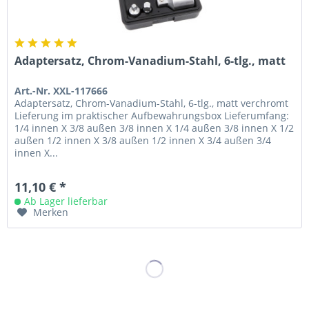
Adaptersatz, Chrom-Vanadium-Stahl, 6-tlg., matt
Art.-Nr. XXL-117666
Adaptersatz, Chrom-Vanadium-Stahl, 6-tlg., matt verchromt
Lieferung im praktischer Aufbewahrungsbox Lieferumfang:
1/4 innen X 3/8 außen 3/8 innen X 1/4 außen 3/8 innen X 1/2
außen 1/2 innen X 3/8 außen 1/2 innen X 3/4 außen 3/4
innen X...
11,10 € *
Ab Lager lieferbar
Merken