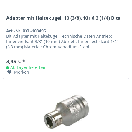
Adapter mit Haltekugel, 10 (3/8), für 6,3 (1/4) Bits
Art.-Nr. XXL-103495
Bit-Adapter mit Haltekugel Technische Daten Antrieb:
Innenvierkant 3/8" (10 mm) Abtrieb: Innensechskant 1/4"
(6,3 mm) Material: Chrom-Vanadium-Stahl
3,49 € *
Ab Lager lieferbar
Merken