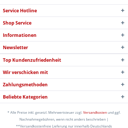
Service Hotline
Shop Service
Informationen
Newsletter
Top Kundenzufriedenheit
Wir verschicken mit
Zahlungsmethoden
Beliebte Kategorien
* Alle Preise inkl. gesetzl. Mehrwertsteuer zzgl.
Versandkosten
und ggf.
Nachnahmegebühren, wenn nicht anders beschrieben |
**Versandkostenfreie Lieferung nur innerhalb Deutschlands