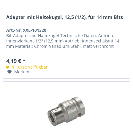
Adapter mit Haltekugel, 12,5 (1/2), für 14 mm Bits
Art.-Nr. XXL-101320
Bit-Adapter mit Haltekugel Technische Daten: Antrieb:
Innenvierkant 1/2" (12,5 mm) Abtrieb: Innensechskant 14
mm Material: Chrom-Vanadium-Stahl, matt verchromt
4,19 € *
In Kürze verfügbar
Merken