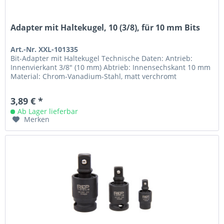
Adapter mit Haltekugel, 10 (3/8), für 10 mm Bits
Art.-Nr. XXL-101335
Bit-Adapter mit Haltekugel Technische Daten: Antrieb:
Innenvierkant 3/8" (10 mm) Abtrieb: Innensechskant 10 mm
Material: Chrom-Vanadium-Stahl, matt verchromt
3,89 € *
Ab Lager lieferbar
Merken