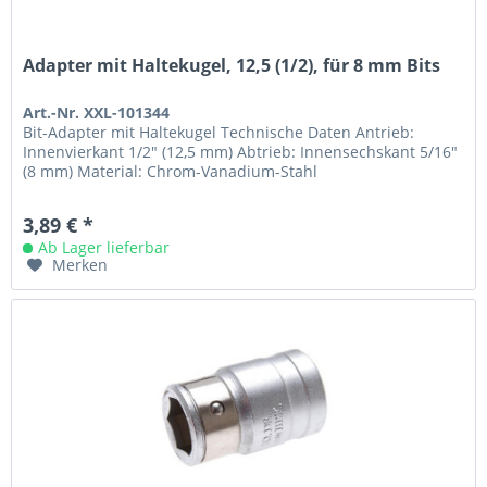
Adapter mit Haltekugel, 12,5 (1/2), für 8 mm Bits
Art.-Nr. XXL-101344
Bit-Adapter mit Haltekugel Technische Daten Antrieb:
Innenvierkant 1/2" (12,5 mm) Abtrieb: Innensechskant 5/16"
(8 mm) Material: Chrom-Vanadium-Stahl
3,89 € *
Ab Lager lieferbar
Merken