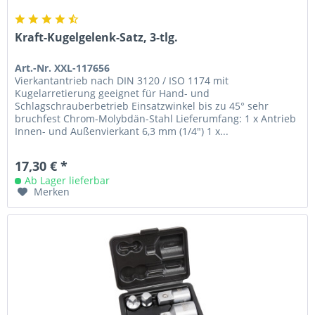
Kraft-Kugelgelenk-Satz, 3-tlg.
Art.-Nr. XXL-117656
Vierkantantrieb nach DIN 3120 / ISO 1174 mit
Kugelarretierung geeignet für Hand- und
Schlagschrauberbetrieb Einsatzwinkel bis zu 45° sehr
bruchfest Chrom-Molybdän-Stahl Lieferumfang: 1 x Antrieb
Innen- und Außenvierkant 6,3 mm (1/4") 1 x...
17,30 € *
Ab Lager lieferbar
Merken