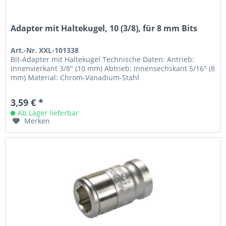
Adapter mit Haltekugel, 10 (3/8), für 8 mm Bits
Art.-Nr. XXL-101338
Bit-Adapter mit Haltekugel Technische Daten: Antrieb:
Innenvierkant 3/8" (10 mm) Abtrieb: Innensechskant 5/16" (8
mm) Material: Chrom-Vanadium-Stahl
3,59 € *
Ab Lager lieferbar
Merken