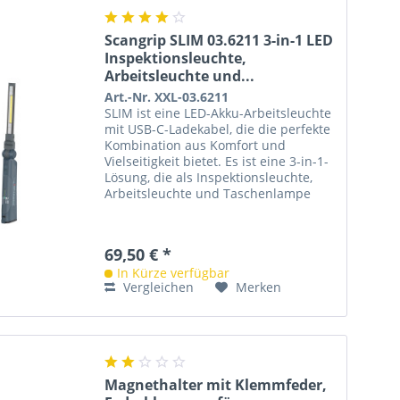
Scangrip SLIM 03.6211 3-in-1 LED
Inspektionsleuchte,
Arbeitsleuchte und...
Art.-Nr. XXL-03.6211
SLIM ist eine LED-Akku-Arbeitsleuchte
mit USB-C-Ladekabel, die die perfekte
Kombination aus Komfort und
Vielseitigkeit bietet. Es ist eine 3-in-1-
Lösung, die als Inspektionsleuchte,
Arbeitsleuchte und Taschenlampe
dient – alles in einer...
69,50 € *
In Kürze verfügbar
Vergleichen
Merken
Magnethalter mit Klemmfeder,