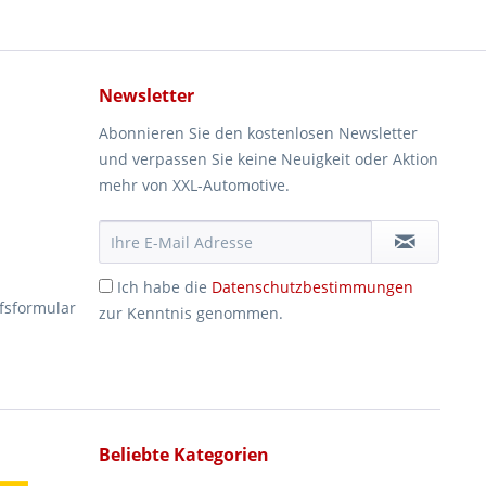
Newsletter
Abonnieren Sie den kostenlosen Newsletter
und verpassen Sie keine Neuigkeit oder Aktion
mehr von XXL-Automotive.
Ich habe die
Datenschutzbestimmungen
fsformular
zur Kenntnis genommen.
Beliebte Kategorien