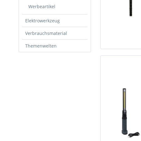
Werbeartikel
Elektrowerkzeug
Verbrauchsmaterial
Themenwelten