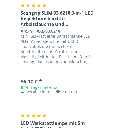
Scangrip SLIM 03.6210 3-in-1 LED
Inspektionsleuchte,
Arbeitsleuchte und...
Art.-Nr. XXL-03.6210
MINI SLIM ist eine ultraschlanke LED-
Akku-Arbeitsleuchte mit USB-C-
Ladekabel, die die perfekte
Kombination aus Komfort und
Vielseitigkeit bietet. Es ist eine 3-in-1-
Lösung, die als Inspektionsleuchte,
Arbeitsleuchte und Taschenlampe...
56,10 € *
Ab Lager lieferbar
Vergleichen
Merken
LED Werkstattlampe mit 5m