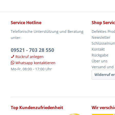
Service Hotline
Shop Servi
Telefonische Unterstützung und Beratung
Defektes Pro
Newsletter
unter:
Schlüsselnu
09521 - 703 28 550
Kontakt
Rückgabe
Rückruf anlegen
Über uns
Whatsapp kontaktieren
Versand und
Mo-Fr, 08:00 - 17:00 Uhr
Widerruf er
Top Kundenzufriedenheit
Wir versch