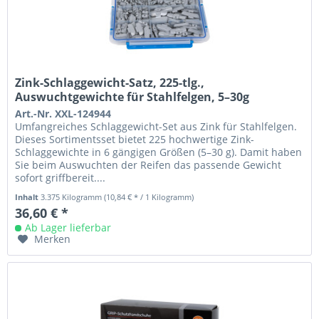
Zink-Schlaggewicht-Satz, 225-tlg.,
Auswuchtgewichte für Stahlfelgen, 5–30g
Art.-Nr. XXL-124944
Umfangreiches Schlaggewicht-Set aus Zink für Stahlfelgen.
Dieses Sortimentsset bietet 225 hochwertige Zink-
Schlaggewichte in 6 gängigen Größen (5–30 g). Damit haben
Sie beim Auswuchten der Reifen das passende Gewicht
sofort griffbereit....
Inhalt
3.375 Kilogramm
(10,84 € * / 1 Kilogramm)
36,60 € *
Ab Lager lieferbar
Merken