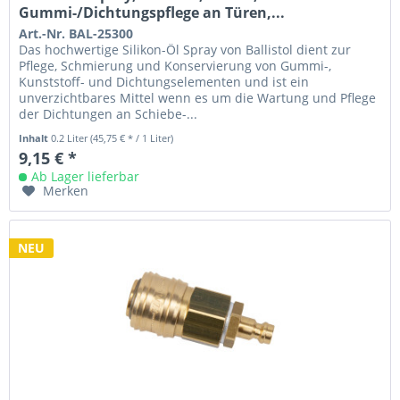
Gummi-/Dichtungspflege an Türen,...
Art.-Nr. BAL-25300
Das hochwertige Silikon-Öl Spray von Ballistol dient zur
Pflege, Schmierung und Konservierung von Gummi-,
Kunststoff- und Dichtungselementen und ist ein
unverzichtbares Mittel wenn es um die Wartung und Pflege
der Dichtungen an Schiebe-...
Inhalt
0.2 Liter
(45,75 € * / 1 Liter)
9,15 € *
Ab Lager lieferbar
Merken
NEU