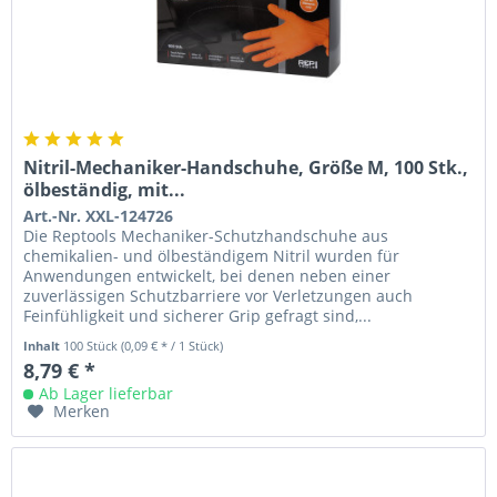
Nitril-Mechaniker-Handschuhe, Größe M, 100 Stk.,
ölbeständig, mit...
Art.-Nr. XXL-124726
Die Reptools Mechaniker-Schutzhandschuhe aus
chemikalien- und ölbeständigem Nitril wurden für
Anwendungen entwickelt, bei denen neben einer
zuverlässigen Schutzbarriere vor Verletzungen auch
Feinfühligkeit und sicherer Grip gefragt sind,...
Inhalt
100 Stück
(0,09 € * / 1 Stück)
8,79 € *
Ab Lager lieferbar
Merken