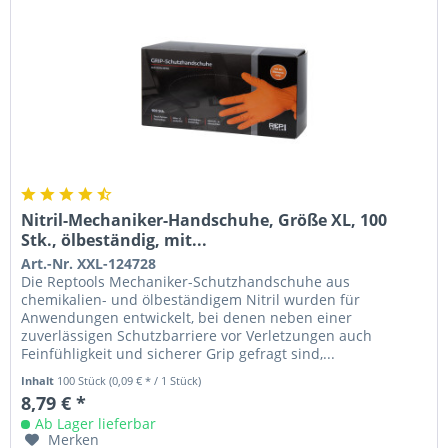
Nitril-Mechaniker-Handschuhe, Größe XL, 100
Stk., ölbeständig, mit...
Art.-Nr. XXL-124728
Die Reptools Mechaniker-Schutzhandschuhe aus
chemikalien- und ölbeständigem Nitril wurden für
Anwendungen entwickelt, bei denen neben einer
zuverlässigen Schutzbarriere vor Verletzungen auch
Feinfühligkeit und sicherer Grip gefragt sind,...
Inhalt
100 Stück
(0,09 € * / 1 Stück)
8,79 € *
Ab Lager lieferbar
Merken