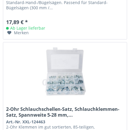
Standard-Hand-/Bügelsägen. Passend für Standard-
Bügelsägen (300 mm /...
17,89 € *
Ab Lager lieferbar
Merken
2-Ohr Schlauchschellen-Satz, Schlauchklemmen-
Satz, Spannweite 5-28 mm,...
Art.-Nr. XXL-124463
2-Ohr Klemmen im gut sortierten, 85-teiligen,