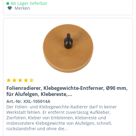
Ab Lager lieferbar
Merken
Folienradierer, Klebegewichte-Entferner, Ø90 mm,
für Alufelgen, Klebereste,...
Art.-Nr. XXL-105014A
Der Folien- und Klebegewichte-Radierer darf in keiner
Werkstatt fehlen. Er entfernt zuverlässig Aufkleber,
Zierfolien, Kleber von Emblemen, Klebereste und
insbesondere Klebegewichte von Alufelgen, schnell,
rückstandsfrei und ohne die...