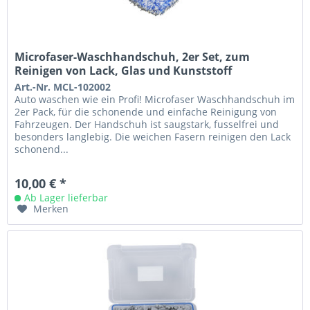
Microfaser-Waschhandschuh, 2er Set, zum
Reinigen von Lack, Glas und Kunststoff
Art.-Nr. MCL-102002
Auto waschen wie ein Profi! Microfaser Waschhandschuh im
2er Pack, für die schonende und einfache Reinigung von
Fahrzeugen. Der Handschuh ist saugstark, fusselfrei und
besonders langlebig. Die weichen Fasern reinigen den Lack
schonend...
10,00 € *
Ab Lager lieferbar
Merken