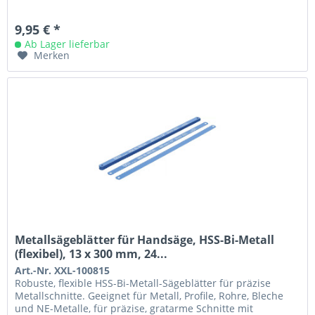
9,95 € *
Ab Lager lieferbar
Merken
Metallsägeblätter für Handsäge, HSS-Bi-Metall
(flexibel), 13 x 300 mm, 24...
Art.-Nr. XXL-100815
Robuste, flexible HSS-Bi-Metall-Sägeblätter für präzise
Metallschnitte. Geeignet für Metall, Profile, Rohre, Bleche
und NE-Metalle, für präzise, gratarme Schnitte mit