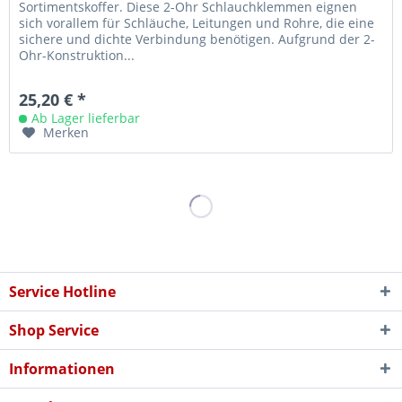
Sortimentskoffer. Diese 2-Ohr Schlauchklemmen eignen
sich vorallem für Schläuche, Leitungen und Rohre, die eine
sichere und dichte Verbindung benötigen. Aufgrund der 2-
Ohr-Konstruktion...
25,20 € *
Ab Lager lieferbar
Merken
Service Hotline
Shop Service
Informationen