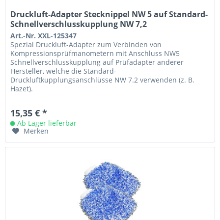
Druckluft-Adapter Stecknippel NW 5 auf Standard-
Schnellverschlusskupplung NW 7,2
Art.-Nr. XXL-125347
Spezial Druckluft-Adapter zum Verbinden von
Kompressionsprüfmanometern mit Anschluss NW5
Schnellverschlusskupplung auf Prüfadapter anderer
Hersteller, welche die Standard-
Druckluftkupplungsanschlüsse NW 7.2 verwenden (z. B.
Hazet).
15,35 € *
Ab Lager lieferbar
Merken