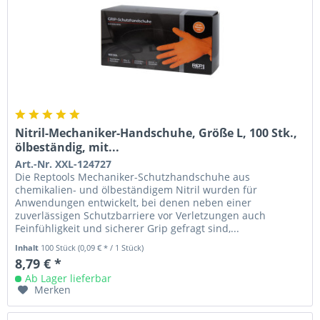
Nitril-Mechaniker-Handschuhe, Größe L, 100 Stk.,
ölbeständig, mit...
Art.-Nr. XXL-124727
Die Reptools Mechaniker-Schutzhandschuhe aus
chemikalien- und ölbeständigem Nitril wurden für
Anwendungen entwickelt, bei denen neben einer
zuverlässigen Schutzbarriere vor Verletzungen auch
Feinfühligkeit und sicherer Grip gefragt sind,...
Inhalt
100 Stück
(0,09 € * / 1 Stück)
8,79 € *
Ab Lager lieferbar
Merken