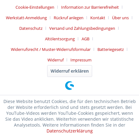
Cookie-Einstellungen
Information zur Barrierefreiheit
Werkstatt-Anmeldung
Rückruf anlegen
Kontakt
Über uns
Datenschutz
Versand und Zahlungsbedingungen
Altölentsorgung
AGB
Widerrufsrecht / Muster-Widerrufsformular
Batteriegesetz
Widerruf
Impressum
Widerruf erklären
Diese Website benutzt Cookies, die für den technischen Betrieb
der Website erforderlich sind und stets gesetzt werden. Bei
YouTube-Videos werden YouTube-Cookies gespeichert, wenn
Sie das Video anklicken. Weiterhin verwenden wir statistische
Analysetools. Weitere Informationen finden Sie in der
Datenschutzerklärung