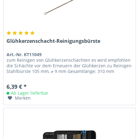
Glühkerzenschacht-Reinigungsbürste
Art.-Nr. KT11049
zum Reinigen von Glühkerzenschächten es wird empfohlen
die Schächte vor dem Erneuern der Glühkerzen zu Reinigen
Stahlbürste 105 mm, ⌀ 9 mm Gesamtlänge: 310 mm
6,39 € *
Ab Lager lieferbar
Merken