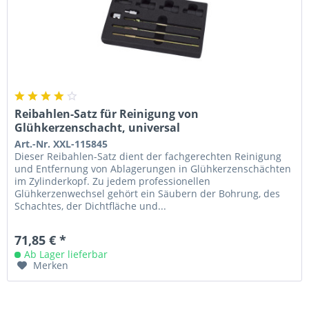
Reibahlen-Satz für Reinigung von
Glühkerzenschacht, universal
Art.-Nr. XXL-115845
Dieser Reibahlen-Satz dient der fachgerechten Reinigung
und Entfernung von Ablagerungen in Glühkerzenschächten
im Zylinderkopf. Zu jedem professionellen
Glühkerzenwechsel gehört ein Säubern der Bohrung, des
Schachtes, der Dichtfläche und...
71,85 € *
Ab Lager lieferbar
Merken