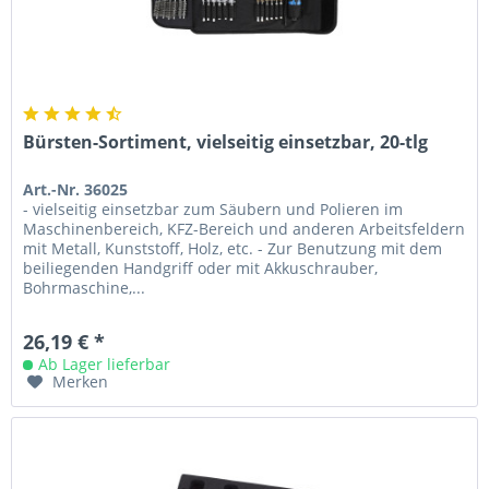
Bürsten-Sortiment, vielseitig einsetzbar, 20-tlg
Art.-Nr. 36025
- vielseitig einsetzbar zum Säubern und Polieren im
Maschinenbereich, KFZ-Bereich und anderen Arbeitsfeldern
mit Metall, Kunststoff, Holz, etc. - Zur Benutzung mit dem
beiliegenden Handgriff oder mit Akkuschrauber,
Bohrmaschine,...
26,19 € *
Ab Lager lieferbar
Merken