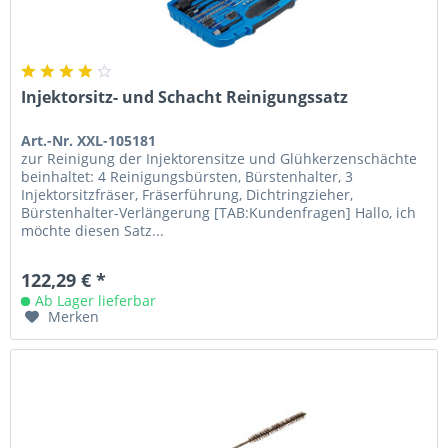
Injektorsitz- und Schacht Reinigungssatz
Art.-Nr. XXL-105181
zur Reinigung der Injektorensitze und Glühkerzenschächte
beinhaltet: 4 Reinigungsbürsten, Bürstenhalter, 3
Injektorsitzfräser, Fräserführung, Dichtringzieher,
Bürstenhalter-Verlängerung [TAB:Kundenfragen] Hallo, ich
möchte diesen Satz...
122,29 € *
Ab Lager lieferbar
Merken