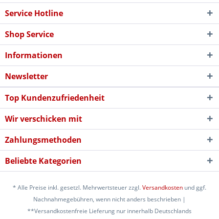
Service Hotline
Shop Service
Informationen
Newsletter
Top Kundenzufriedenheit
Wir verschicken mit
Zahlungsmethoden
Beliebte Kategorien
* Alle Preise inkl. gesetzl. Mehrwertsteuer zzgl.
Versandkosten
und ggf.
Nachnahmegebühren, wenn nicht anders beschrieben |
**Versandkostenfreie Lieferung nur innerhalb Deutschlands