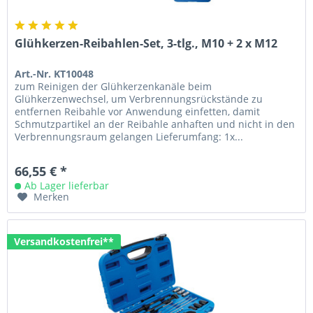
Glühkerzen-Reibahlen-Set, 3-tlg., M10 + 2 x M12
Art.-Nr. KT10048
zum Reinigen der Glühkerzenkanäle beim
Glühkerzenwechsel, um Verbrennungsrückstände zu
entfernen Reibahle vor Anwendung einfetten, damit
Schmutzpartikel an der Reibahle anhaften und nicht in den
Verbrennungsraum gelangen Lieferumfang: 1x...
66,55 € *
Ab Lager lieferbar
Merken
Versandkostenfrei**