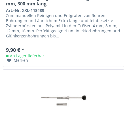
mm, 300 mm lang
Art.-Nr. XXL-118439
Zum manuellen Reinigen und Entgraten von Rohren,
Bohrungen und ähnlichem Extra lange und feinbesetzte
Zylinderbürsten aus Polyamid in den Größen 4 mm, 8 mm,
12 mm, 16 mm. Perfekt geeignet um Injektorbohrungen und
Glühkerzenbohrungen bis...
9,90 € *
Ab Lager lieferbar
Merken