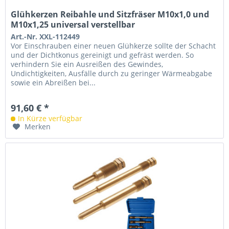
Glühkerzen Reibahle und Sitzfräser M10x1,0 und
M10x1,25 universal verstellbar
Art.-Nr. XXL-112449
Vor Einschrauben einer neuen Glühkerze sollte der Schacht
und der Dichtkonus gereinigt und gefräst werden. So
verhindern Sie ein Ausreißen des Gewindes,
Undichtigkeiten, Ausfälle durch zu geringer Wärmeabgabe
sowie ein Abreißen bei...
91,60 € *
In Kürze verfügbar
Merken