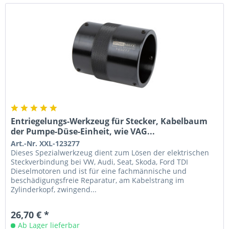
Entriegelungs-Werkzeug für Stecker, Kabelbaum
der Pumpe-Düse-Einheit, wie VAG...
Art.-Nr. XXL-123277
Dieses Spezialwerkzeug dient zum Lösen der elektrischen
Steckverbindung bei VW, Audi, Seat, Skoda, Ford TDI
Dieselmotoren und ist für eine fachmännische und
beschädigungsfreie Reparatur, am Kabelstrang im
Zylinderkopf, zwingend...
26,70 € *
Ab Lager lieferbar