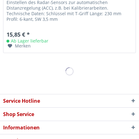
Einstellen des Radar-Sensors zur automatischen
Distanzregelung (ACC), z.B. bei Kalibrierarbeiten.
Technische Daten: Schlüssel mit T-Griff Länge: 230 mm
Profil: 6-kant, SW 3,5 mm
15,85 € *
Ab Lager lieferbar
Merken
Service Hotline
Shop Service
Informationen