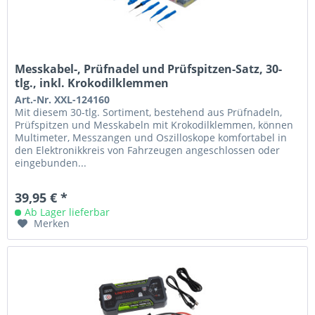
Messkabel-, Prüfnadel und Prüfspitzen-Satz, 30-
tlg., inkl. Krokodilklemmen
Art.-Nr. XXL-124160
Mit diesem 30-tlg. Sortiment, bestehend aus Prüfnadeln,
Prüfspitzen und Messkabeln mit Krokodilklemmen, können
Multimeter, Messzangen und Oszilloskope komfortabel in
den Elektronikkreis von Fahrzeugen angeschlossen oder
eingebunden...
39,95 € *
Ab Lager lieferbar
Merken