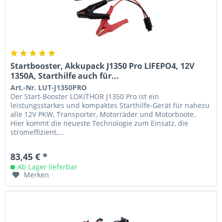
Startbooster, Akkupack J1350 Pro LIFEPO4, 12V
1350A, Starthilfe auch für...
Art.-Nr. LUT-J1350PRO
Der Start-Booster LOKITHOR J1350 Pro ist ein
leistungsstarkes und kompaktes Starthilfe-Gerät für nahezu
alle 12V PKW, Transporter, Motorräder und Motorboote.
Hier kommt die neueste Technologie zum Einsatz, die
stromeffizient,...
83,45 € *
Ab Lager lieferbar
Merken