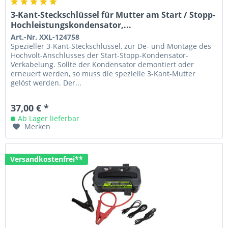
3-Kant-Steckschlüssel für Mutter am Start / Stopp-
Hochleistungskondensator,...
Art.-Nr. XXL-124758
Spezieller 3-Kant-Steckschlüssel, zur De- und Montage des
Hochvolt-Anschlusses der Start-Stopp-Kondensator-
Verkabelung. Sollte der Kondensator demontiert oder
erneuert werden, so muss die spezielle 3-Kant-Mutter
gelöst werden. Der...
37,00 € *
Ab Lager lieferbar
Merken
Versandkostenfrei**