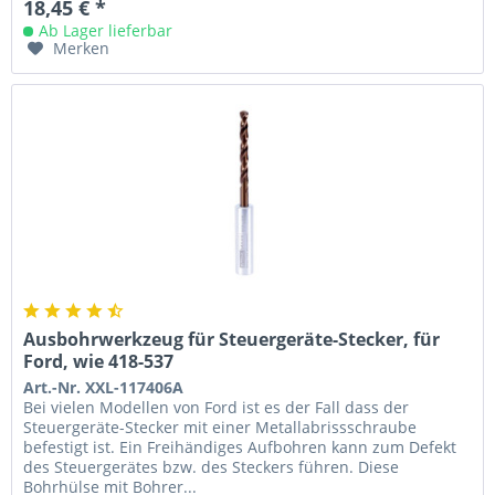
18,45 € *
Ab Lager lieferbar
Merken
Ausbohrwerkzeug für Steuergeräte-Stecker, für
Ford, wie 418-537
Art.-Nr. XXL-117406A
Bei vielen Modellen von Ford ist es der Fall dass der
Steuergeräte-Stecker mit einer Metallabrissschraube
befestigt ist. Ein Freihändiges Aufbohren kann zum Defekt
des Steuergerätes bzw. des Steckers führen. Diese
Bohrhülse mit Bohrer...