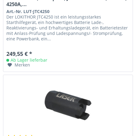
4250A,...
Art.-Nr. LUT-JTC4250
Der LOKITHOR JTC4250 ist ein leistungsstarkes
Starthilfegerät, ein hochwertiges Batterie Lade-,
Reaktivierungs- und Erhaltungsladegerät, ein Batterietester
mit Anlass-Prüfung und Ladespannungs/- Stromprüfung,
eine Powerbank, ein...
249,55 € *
Ab Lager lieferbar
Merken