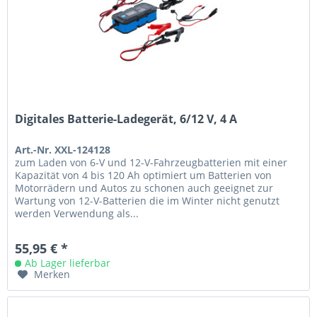
Digitales Batterie-Ladegerät, 6/12 V, 4 A
Art.-Nr. XXL-124128
zum Laden von 6-V und 12-V-Fahrzeugbatterien mit einer
Kapazität von 4 bis 120 Ah optimiert um Batterien von
Motorrädern und Autos zu schonen auch geeignet zur
Wartung von 12-V-Batterien die im Winter nicht genutzt
werden Verwendung als...
55,95 € *
Ab Lager lieferbar
Merken