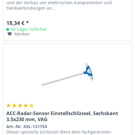
und der Verbau von elektrischen Komponenten und
Steckverbindungen an...
18,34 € *
Ab Lager lieferbar
Merken
ACC-Radar-Sensor Einstellschlüssel, Sechskant
3.5x230 mm, VAG
Art.-Nr. XXL-121754
Dieser spezielle Schlüssel dient dem fachgerechten