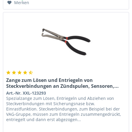
Merken
Zange zum Lösen und Entriegeln von
Steckverbindungen an Zündspulen, Sensoren,...
Art.-Nr. XXL-123293
Spezialzange zum Lösen, Entriegeln und Abziehen von
Steckverbindungen mit Sicherungsnase bzw.
Einrastfunktion. Steckverbindungen, zum Beispiel bei der
VAG-Gruppe, müssen zum Entriegeln zusammengedrückt,
entriegelt und dann erst abgezogen...