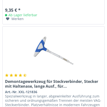
9,35 € *
Ab Lager lieferbar
Merken
Demontagewerkzeug für Steckverbinder, Stecker
mit Haltenase, lange Ausf., für...
Art.-Nr. XXL-121836
Spezialwerkzeug in langer, abgewinkelter Ausführung zum
sicheren und ordnungsgemäßen Trennen der meisten VAG-
Steckverbinder. Platzverhältnisse in modernen Fahrzeugen