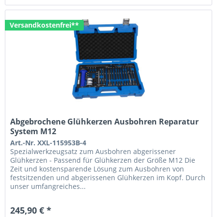
Versandkostenfrei**
Abgebrochene Glühkerzen Ausbohren Reparatur
System M12
Art.-Nr. XXL-115953B-4
Spezialwerkzeugsatz zum Ausbohren abgerissener
Glühkerzen - Passend für Glühkerzen der Größe M12 Die
Zeit und kostensparende Lösung zum Ausbohren von
festsitzenden und abgerissenen Glühkerzen im Kopf. Durch
unser umfangreiches...
245,90 € *