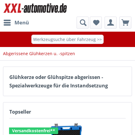
Menü
Werkzeugsuche über Fahrzeug >>
Abgerissene Glühkerzen u. -spitzen
Glühkerze oder Glühspitze abgerissen -
Spezialwerkzeuge für die Instandsetzung
Topseller
Versandkostenfrei**