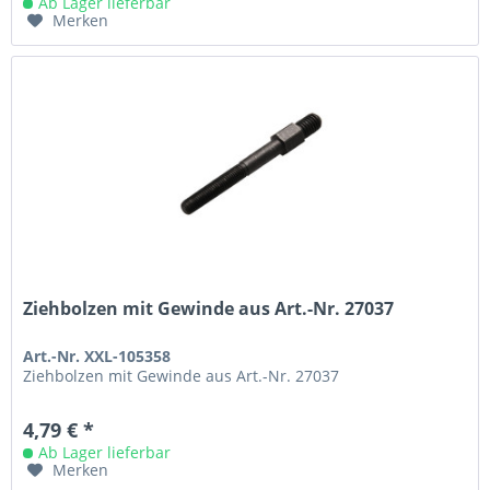
Ab Lager lieferbar
Merken
Ziehbolzen mit Gewinde aus Art.-Nr. 27037
Art.-Nr. XXL-105358
Ziehbolzen mit Gewinde aus Art.-Nr. 27037
4,79 € *
Ab Lager lieferbar
Merken