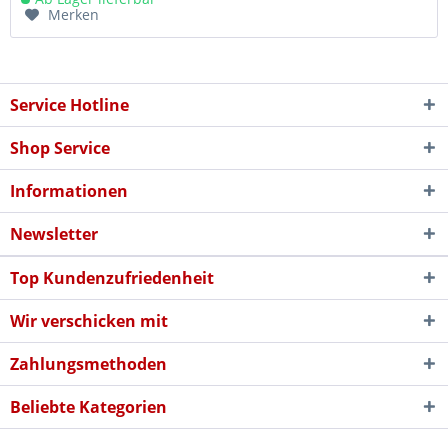
Merken
Service Hotline
Shop Service
Informationen
Newsletter
Top Kundenzufriedenheit
Wir verschicken mit
Zahlungsmethoden
Beliebte Kategorien