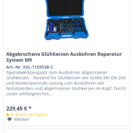
Abgebrochene Glühkerzen Ausbohren Reparatur
System M9
Art.-Nr. XXL-115953B-2
Spezialwerkzeugsatz zum Ausbohren abgerissener
Glühkerzen - Passend für Glühkerzen der Größe M9 Die Zeit
und kostensparende Lösung zum Ausbohren von
festsitzenden und abgerissenen Glühkerzen im Kopf. Durch
unser umfangreiches...
229,45 € *
In Kürze verfügbar
Merken