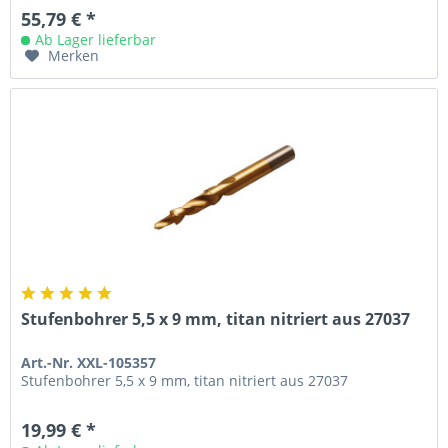
55,79 € *
Ab Lager lieferbar
Merken
Stufenbohrer 5,5 x 9 mm, titan nitriert aus 27037
Art.-Nr. XXL-105357
Stufenbohrer 5,5 x 9 mm, titan nitriert aus 27037
19,99 € *