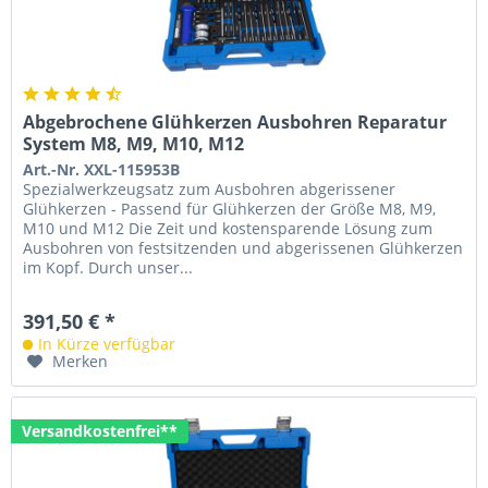
Abgebrochene Glühkerzen Ausbohren Reparatur
System M8, M9, M10, M12
Art.-Nr. XXL-115953B
Spezialwerkzeugsatz zum Ausbohren abgerissener
Glühkerzen - Passend für Glühkerzen der Größe M8, M9,
M10 und M12 Die Zeit und kostensparende Lösung zum
Ausbohren von festsitzenden und abgerissenen Glühkerzen
im Kopf. Durch unser...
391,50 € *
In Kürze verfügbar
Merken
Versandkostenfrei**