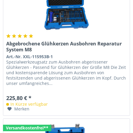
Abgebrochene Glühkerzen Ausbohren Reparatur
System M8
Art.-Nr. XXL-115953B-1
Spezialwerkzeugsatz zum Ausbohren abgerissener
Glühkerzen - Passend für Glühkerzen der Größe M8 Die Zeit
und kostensparende Lösung zum Ausbohren von
festsitzenden und abgerissenen Glühkerzen im Kopf. Durch
unser umfangreiches...
225,80 € *
In Kürze verfügbar
Merken
Versandkostenfrei**