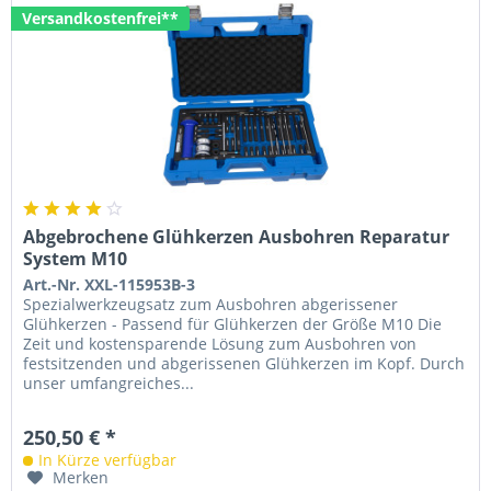
Versandkostenfrei**
Abgebrochene Glühkerzen Ausbohren Reparatur
System M10
Art.-Nr. XXL-115953B-3
Spezialwerkzeugsatz zum Ausbohren abgerissener
Glühkerzen - Passend für Glühkerzen der Größe M10 Die
Zeit und kostensparende Lösung zum Ausbohren von
festsitzenden und abgerissenen Glühkerzen im Kopf. Durch
unser umfangreiches...
250,50 € *
In Kürze verfügbar
Merken