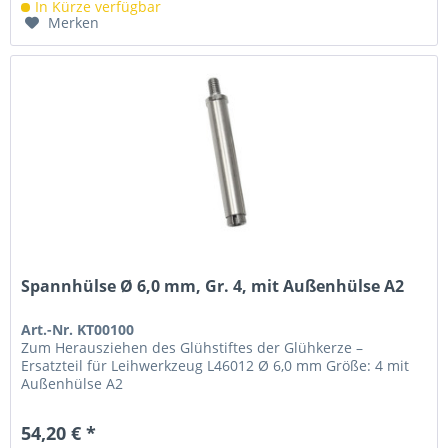
In Kürze verfügbar
Merken
Spannhülse Ø 6,0 mm, Gr. 4, mit Außenhülse A2
Art.-Nr. KT00100
Zum Herausziehen des Glühstiftes der Glühkerze –
Ersatzteil für Leihwerkzeug L46012 Ø 6,0 mm Größe: 4 mit
Außenhülse A2
54,20 € *