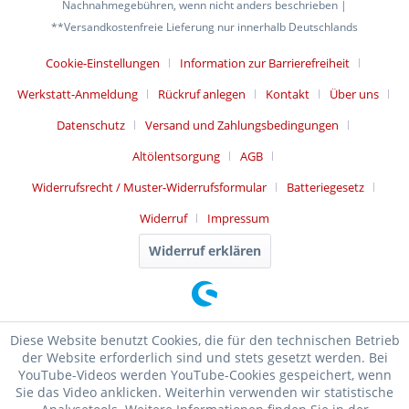
Nachnahmegebühren, wenn nicht anders beschrieben |
**Versandkostenfreie Lieferung nur innerhalb Deutschlands
Cookie-Einstellungen
Information zur Barrierefreiheit
Werkstatt-Anmeldung
Rückruf anlegen
Kontakt
Über uns
Datenschutz
Versand und Zahlungsbedingungen
Altölentsorgung
AGB
Widerrufsrecht / Muster-Widerrufsformular
Batteriegesetz
Widerruf
Impressum
Widerruf erklären
Diese Website benutzt Cookies, die für den technischen Betrieb
der Website erforderlich sind und stets gesetzt werden. Bei
YouTube-Videos werden YouTube-Cookies gespeichert, wenn
Sie das Video anklicken. Weiterhin verwenden wir statistische