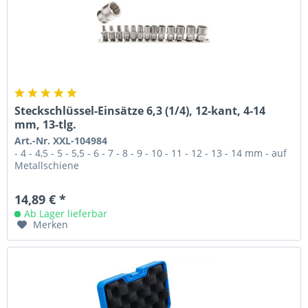
Steckschlüssel-Einsätze 6,3 (1/4), 12-kant, 4-14
mm, 13-tlg.
Art.-Nr. XXL-104984
- 4 - 4,5 - 5 - 5,5 - 6 - 7 - 8 - 9 - 10 - 11 - 12 - 13 - 14 mm - auf
Metallschiene
14,89 € *
Ab Lager lieferbar
Merken