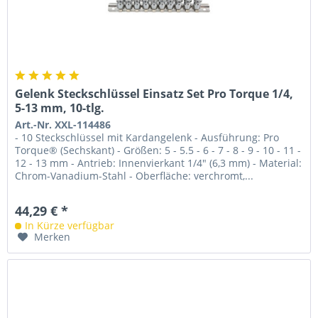
Gelenk Steckschlüssel Einsatz Set Pro Torque 1/4,
5-13 mm, 10-tlg.
Art.-Nr. XXL-114486
- 10 Steckschlüssel mit Kardangelenk - Ausführung: Pro
Torque® (Sechskant) - Größen: 5 - 5.5 - 6 - 7 - 8 - 9 - 10 - 11 -
12 - 13 mm - Antrieb: Innenvierkant 1/4" (6,3 mm) - Material:
Chrom-Vanadium-Stahl - Oberfläche: verchromt,...
44,29 € *
In Kürze verfügbar
Merken