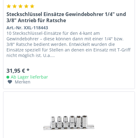
Steckschlüssel Einsätze Gewindebohrer 1/4" und
3/8" Antrieb für Ratsche
Art.-Nr. XXL-118443
10 Steckschlüssel-Einsätze für den 4-kant am
Gewindebohrer – diese können dann mit einer 1/4" bzw.
3/8" Ratsche bedient werden. Entwickelt wurden die
Einsätze speziell für Stellen an denen ein Einsatz mit T-Griff
nicht möglich ist. U.a....
31,95 € *
Ab Lager lieferbar
Merken