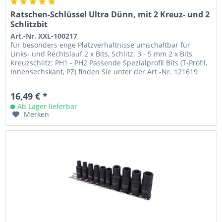
Ratschen-Schlüssel Ultra Dünn, mit 2 Kreuz- und 2
Schlitzbit
Art.-Nr. XXL-100217
für besonders enge Platzverhältnisse umschaltbar für
Links- und Rechtslauf 2 x Bits, Schlitz: 3 - 5 mm 2 x Bits
Kreuzschlitz: PH1 - PH2 Passende Spezialprofil Bits (T-Profil,
Innensechskant, PZ) finden Sie unter der Art.-Nr. 121619
16,49 € *
Ab Lager lieferbar
Merken