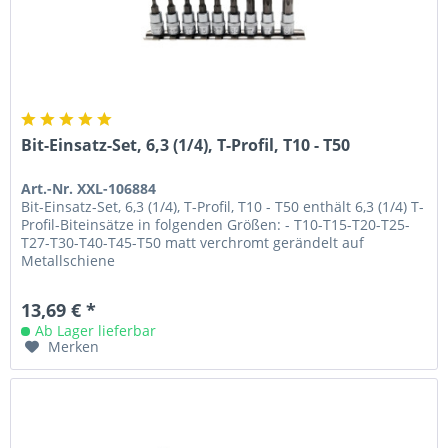
Bit-Einsatz-Set, 6,3 (1/4), T-Profil, T10 - T50
Art.-Nr. XXL-106884
Bit-Einsatz-Set, 6,3 (1/4), T-Profil, T10 - T50 enthält 6,3 (1/4) T-
Profil-Biteinsätze in folgenden Größen: - T10-T15-T20-T25-
T27-T30-T40-T45-T50 matt verchromt gerändelt auf
Metallschiene
13,69 € *
Ab Lager lieferbar
Merken