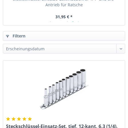
Antrieb für Ratsche
31,95 € *
Ab Lager lieferbar
Filtern
Steckschlüssel-Einsatz-Set, tief, 12-kant, 6,3 (1/4),