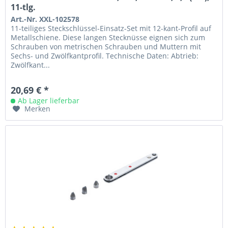
11-tlg.
Art.-Nr. XXL-102578
11-teiliges Steckschlüssel-Einsatz-Set mit 12-kant-Profil auf
Metallschiene. Diese langen Stecknüsse eignen sich zum
Schrauben von metrischen Schrauben und Muttern mit
Sechs- und Zwölfkantprofil. Technische Daten: Abtrieb:
Zwölfkant...
20,69 € *
Ab Lager lieferbar
Merken