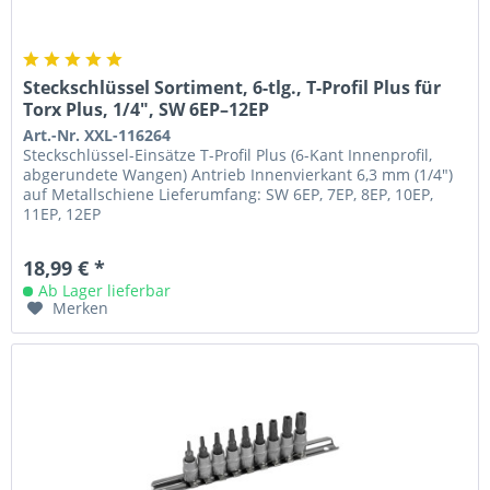
Steckschlüssel Sortiment, 6-tlg., T-Profil Plus für
Torx Plus, 1/4", SW 6EP–12EP
Art.-Nr. XXL-116264
Steckschlüssel-Einsätze T-Profil Plus (6-Kant Innenprofil,
abgerundete Wangen) Antrieb Innenvierkant 6,3 mm (1/4")
auf Metallschiene Lieferumfang: SW 6EP, 7EP, 8EP, 10EP,
11EP, 12EP
18,99 € *
Ab Lager lieferbar
Merken