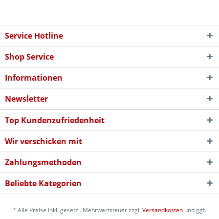
Service Hotline
Shop Service
Informationen
Newsletter
Top Kundenzufriedenheit
Wir verschicken mit
Zahlungsmethoden
Beliebte Kategorien
* Alle Preise inkl. gesetzl. Mehrwertsteuer zzgl.
Versandkosten
und ggf.