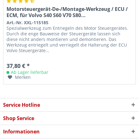
Motorsteuergerät-De-/Montage-Werkzeug / ECU /
ECM, für Volvo S40 S60 V70 S80...
Art.-Nr. XXL-115185
Spezialwerkzeug zum Entriegeln des Motor Steuergerätes.
Durch die enge Bauweise der Steuergeräte lassen sich
diese nicht anders montieren und demontieren. Das
Werkzeug entriegelt und verriegelt die Halterung der ECU
Volvo Steuergeräte...
37,80 € *
Ab Lager lieferbar
Merken
Service Hotline
Shop Service
Informationen