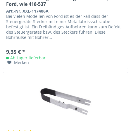
Ford, wie 418-537
Art.-Nr. XXL-117406A
Bei vielen Modellen von Ford ist es der Fall dass der
Steuergeräte-Stecker mit einer Metallabrissschraube
befestigt ist. Ein Freihändiges Aufbohren kann zum Defekt
des Steuergerätes bzw. des Steckers führen. Diese
Bohrhülse mit Bohrer...
9,35 € *
Ab Lager lieferbar
Merken