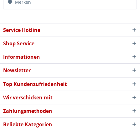
Merken
Service Hotline
Shop Service
Informationen
Newsletter
Top Kundenzufriedenheit
Wir verschicken mit
Zahlungsmethoden
Beliebte Kategorien