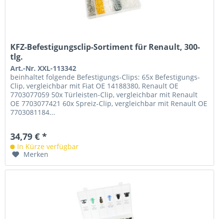
KFZ-Befestigungsclip-Sortiment für Renault, 300-
tlg.
Art.-Nr. XXL-113342
beinhaltet folgende Befestigungs-Clips: 65x Befestigungs-
Clip, vergleichbar mit Fiat OE 14188380, Renault OE
7703077059 50x Türleisten-Clip, vergleichbar mit Renault
OE 7703077421 60x Spreiz-Clip, vergleichbar mit Renault OE
7703081184...
34,79 € *
In Kürze verfügbar
Merken