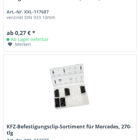
Art.-Nr. XXL-117687
verzinkt DIN 933 10mm
ab 0,27 € *
Ab Lager lieferbar
Merken
KFZ-Befestigungsclip-Sortiment für Mercedes, 270-
tlg