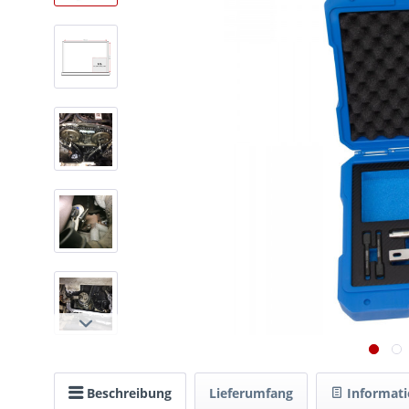
Beschreibung
Lieferumfang
Informat