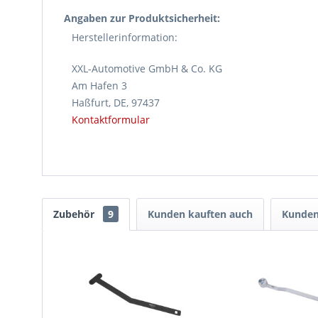
Angaben zur Produktsicherheit:
Herstellerinformation:
XXL-Automotive GmbH & Co. KG
Am Hafen 3
Haßfurt, DE, 97437
Kontaktformular
Zubehör
9
Kunden kauften auch
Kunden