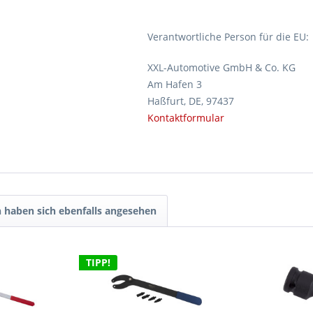
Verantwortliche Person für die EU:
XXL-Automotive GmbH & Co. KG
Am Hafen 3
Haßfurt, DE, 97437
Kontaktformular
 haben sich ebenfalls angesehen
TIPP!