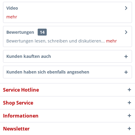
Video
mehr
Bewertungen
14
Bewertungen lesen, schreiben und diskutieren...
mehr
Kunden kauften auch
Kunden haben sich ebenfalls angesehen
Service Hotline
Shop Service
Informationen
Newsletter