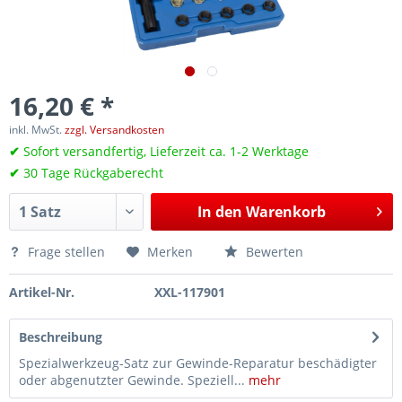
16,20 € *
inkl. MwSt.
zzgl. Versandkosten
✔
Sofort versandfertig, Lieferzeit ca. 1-2 Werktage
✔
30 Tage Rückgaberecht
In den
Warenkorb
Frage stellen
Merken
Bewerten
Artikel-Nr.
XXL-117901
Beschreibung
Spezialwerkzeug-Satz zur Gewinde-Reparatur beschädigter
oder abgenutzter Gewinde. Speziell...
mehr