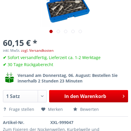
60,15 € *
inkl. MwSt.
zzgl. Versandkosten
✔
Sofort versandfertig, Lieferzeit ca. 1-2 Werktage
✔
30 Tage Rückgaberecht
Versand am Donnerstag, 06. August
: Bestellen Sie
innerhalb 2 Stunden 23 Minuten
In den
Warenkorb
Frage stellen
Merken
Bewerten
Artikel-Nr.
XXL-999047
Zum Fixieren der Nockenwellen, Kurbelwelle und