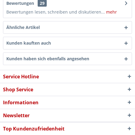
Bewertungen
29
Bewertungen lesen, schreiben und diskutieren...
mehr
Ähnliche Artikel
Kunden kauften auch
Kunden haben sich ebenfalls angesehen
Service Hotline
Shop Service
Informationen
Newsletter
Top Kundenzufriedenheit