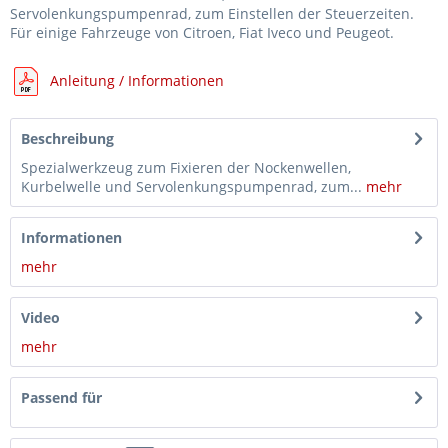
Servolenkungspumpenrad, zum Einstellen der Steuerzeiten.
Für einige Fahrzeuge von Citroen, Fiat Iveco und Peugeot.
Anleitung / Informationen
Beschreibung
Spezialwerkzeug zum Fixieren der Nockenwellen,
Kurbelwelle und Servolenkungspumpenrad, zum...
mehr
Informationen
mehr
Video
mehr
Passend für