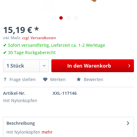
15,19 € *
inkl. MwSt.
zzgl. Versandkosten
✔
Sofort versandfertig, Lieferzeit ca. 1-2 Werktage
✔
30 Tage Rückgaberecht
In den
Warenkorb
Frage stellen
Merken
Bewerten
Artikel-Nr.
XXL-117146
mit Nylonküpfen
Beschreibung
mit Nylonköpfen
mehr