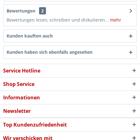
Bewertungen
2
Bewertungen lesen, schreiben und diskutieren...
mehr
Kunden kauften auch
Kunden haben sich ebenfalls angesehen
Service Hotline
Shop Service
Informationen
Newsletter
Top Kundenzufriedenheit
Wir verschicken mit