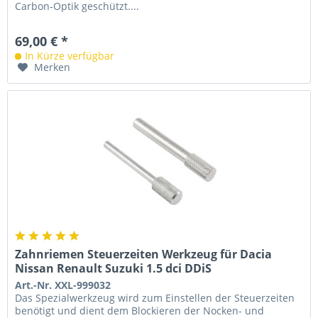
Carbon-Optik geschützt....
69,00 € *
In Kürze verfügbar
Merken
Zahnriemen Steuerzeiten Werkzeug für Dacia
Nissan Renault Suzuki 1.5 dci DDiS
Art.-Nr. XXL-999032
Das Spezialwerkzeug wird zum Einstellen der Steuerzeiten
benötigt und dient dem Blockieren der Nocken- und