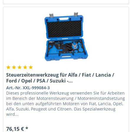
Steuerzeitenwerkzeug für Alfa / Fiat / Lancia /
Ford / Opel / PSA / Suzuki -...
Art.-Nr. XXL-999084-3
Dieses professionelle Werkzeug verwenden Sie für Arbeiten
im Bereich der Motorensteuerung / Motoreninstandsetzung
bei den unten aufgeführten Motoren von Fiat, Lancia, Opel,
Alfa, Suzuki, Peugeot und Citroen. Das Spezialwerkzeug
wird...
76,15 € *