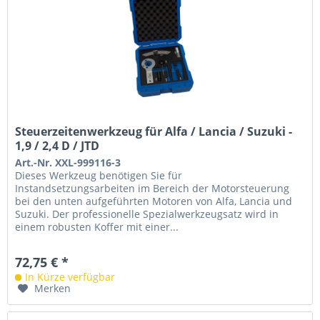
Steuerzeitenwerkzeug für Alfa / Lancia / Suzuki -
1,9 / 2,4 D / JTD
Art.-Nr. XXL-999116-3
Dieses Werkzeug benötigen Sie für
Instandsetzungsarbeiten im Bereich der Motorsteuerung
bei den unten aufgeführten Motoren von Alfa, Lancia und
Suzuki. Der professionelle Spezialwerkzeugsatz wird in
einem robusten Koffer mit einer...
72,75 € *
In Kürze verfügbar
Merken