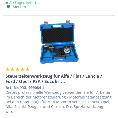
Ab Lager lieferbar
Merken
Steuerzeitenwerkzeug für Alfa / Fiat / Lancia /
Ford / Opel / PSA / Suzuki -...
Art.-Nr. XXL-999084-4
Dieses professionelle Werkzeug verwenden Sie für Arbeiten
im Bereich der Motorensteuerung / Motoreninstandsetzung
bei den unten aufgeführten Motoren von Fiat, Lancia, Opel,
Alfa, Suzuki, Peugeot und Citroen. Das Spezialwerkzeug
wird...