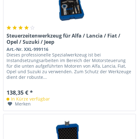
Steuerzeitenwerkzeug für Alfa / Lancia / Fiat /
Opel / Suzuki / Jeep
Art.-Nr. XXL-999116
Dieses professionelle Spezialwerkzeug ist bei
Instandsetzungsarbeiten im Bereich der Motorsteuerung
für die unten aufgeführten Motoren von Alfa, Lancia, Fiat,
Opel und Suzuki zu verwenden. Zum Schutz der Werkzeuge
dient der robuste...
138,35 € *
In Kürze verfügbar
Merken