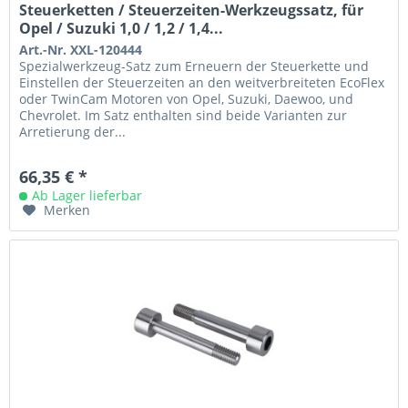
Steuerketten / Steuerzeiten-Werkzeugssatz, für
Opel / Suzuki 1,0 / 1,2 / 1,4...
Art.-Nr. XXL-120444
Spezialwerkzeug-Satz zum Erneuern der Steuerkette und
Einstellen der Steuerzeiten an den weitverbreiteten EcoFlex
oder TwinCam Motoren von Opel, Suzuki, Daewoo, und
Chevrolet. Im Satz enthalten sind beide Varianten zur
Arretierung der...
66,35 € *
Ab Lager lieferbar
Merken