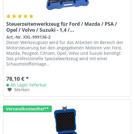
Steuerzeitenwerkzeug für Ford / Mazda / PSA /
Opel / Volvo / Suzuki - 1,4 /...
Art.-Nr. XXL-999136-2
Dieser Werkzeugsatz wird für das Arbeiten im Bereich der
Motorsteuerung bei den angegebenen Motoren von Ford,
Mazda, Peugeot, Citroen, Opel, Volvo und Suzuki benötigt.
Das professionelle Spezialwerkzeug wird mit einer
Schaumstoffeinlage...
78,10 € *
Ab Lager lieferbar
Merken
Versandkostenfrei**