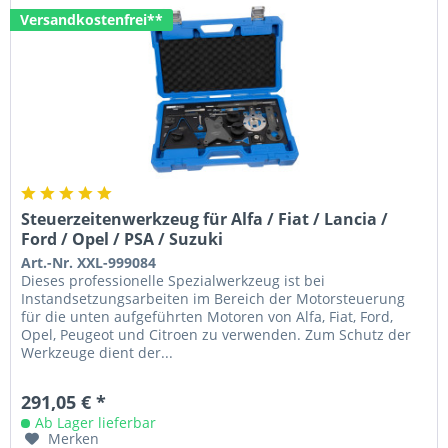
Versandkostenfrei**
Steuerzeitenwerkzeug für Alfa / Fiat / Lancia /
Ford / Opel / PSA / Suzuki
Art.-Nr. XXL-999084
Dieses professionelle Spezialwerkzeug ist bei
Instandsetzungsarbeiten im Bereich der Motorsteuerung
für die unten aufgeführten Motoren von Alfa, Fiat, Ford,
Opel, Peugeot und Citroen zu verwenden. Zum Schutz der
Werkzeuge dient der...
291,05 € *
Ab Lager lieferbar
Merken