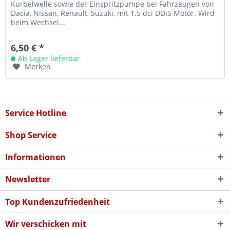
Kurbelwelle sowie der Einspritzpumpe bei Fahrzeugen von
Dacia, Nissan, Renault, Suzuki, mit 1.5 dci DDiS Motor. Wird
beim Wechsel...
6,50 € *
Ab Lager lieferbar
Merken
Service Hotline
Shop Service
Informationen
Newsletter
Top Kundenzufriedenheit
Wir verschicken mit