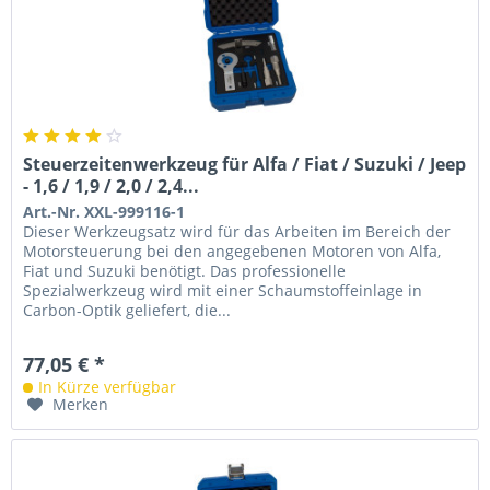
Steuerzeitenwerkzeug für Alfa / Fiat / Suzuki / Jeep
- 1,6 / 1,9 / 2,0 / 2,4...
Art.-Nr. XXL-999116-1
Dieser Werkzeugsatz wird für das Arbeiten im Bereich der
Motorsteuerung bei den angegebenen Motoren von Alfa,
Fiat und Suzuki benötigt. Das professionelle
Spezialwerkzeug wird mit einer Schaumstoffeinlage in
Carbon-Optik geliefert, die...
77,05 € *
In Kürze verfügbar
Merken