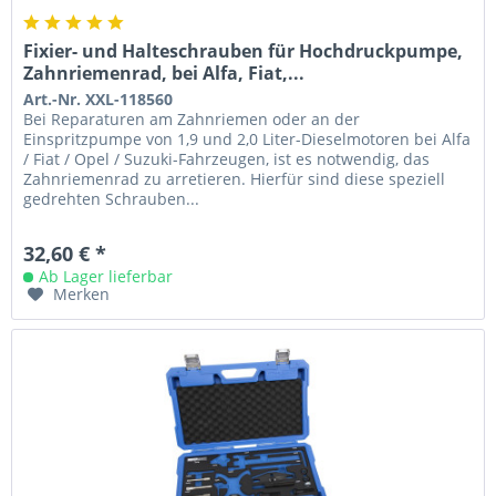
Fixier- und Halteschrauben für Hochdruckpumpe,
Zahnriemenrad, bei Alfa, Fiat,...
Art.-Nr. XXL-118560
Bei Reparaturen am Zahnriemen oder an der
Einspritzpumpe von 1,9 und 2,0 Liter-Dieselmotoren bei Alfa
/ Fiat / Opel / Suzuki-Fahrzeugen, ist es notwendig, das
Zahnriemenrad zu arretieren. Hierfür sind diese speziell
gedrehten Schrauben...
32,60 € *
Ab Lager lieferbar
Merken