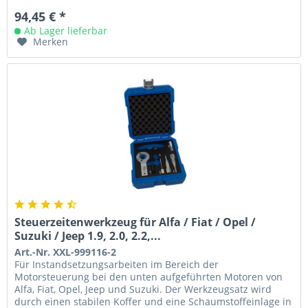
94,45 € *
Ab Lager lieferbar
Merken
Steuerzeitenwerkzeug für Alfa / Fiat / Opel /
Suzuki / Jeep 1.9, 2.0, 2.2,...
Art.-Nr. XXL-999116-2
Für Instandsetzungsarbeiten im Bereich der
Motorsteuerung bei den unten aufgeführten Motoren von
Alfa, Fiat, Opel, Jeep und Suzuki. Der Werkzeugsatz wird
durch einen stabilen Koffer und eine Schaumstoffeinlage in