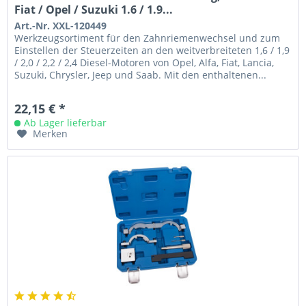
Fiat / Opel / Suzuki 1.6 / 1.9...
Art.-Nr. XXL-120449
Werkzeugsortiment für den Zahnriemenwechsel und zum
Einstellen der Steuerzeiten an den weitverbreiteten 1,6 / 1,9
/ 2,0 / 2,2 / 2,4 Diesel-Motoren von Opel, Alfa, Fiat, Lancia,
Suzuki, Chrysler, Jeep und Saab. Mit den enthaltenen...
22,15 € *
Ab Lager lieferbar
Merken