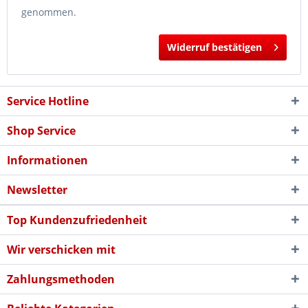
genommen.
Widerruf bestätigen
Service Hotline
Shop Service
Informationen
Newsletter
Top Kundenzufriedenheit
Wir verschicken mit
Zahlungsmethoden