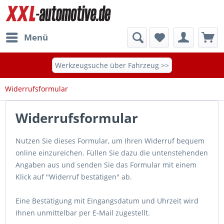
Menü
Werkzeugsuche über Fahrzeug >>
Widerrufsformular
Widerrufsformular
Nutzen Sie dieses Formular, um Ihren Widerruf bequem
online einzureichen. Füllen Sie dazu die untenstehenden
Angaben aus und senden Sie das Formular mit einem
Klick auf "Widerruf bestätigen" ab.
Eine Bestätigung mit Eingangsdatum und Uhrzeit wird
Ihnen unmittelbar per E-Mail zugestellt.