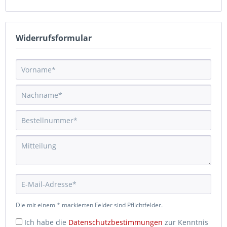
Widerrufsformular
Die mit einem * markierten Felder sind Pflichtfelder.
Ich habe die
Datenschutzbestimmungen
zur Kenntnis