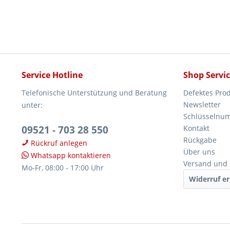
Service Hotline
Shop Servi
Telefonische Unterstützung und Beratung
Defektes Pro
Newsletter
unter:
Schlüsselnu
09521 - 703 28 550
Kontakt
Rückgabe
Rückruf anlegen
Über uns
Whatsapp kontaktieren
Versand und
Mo-Fr, 08:00 - 17:00 Uhr
Widerruf er