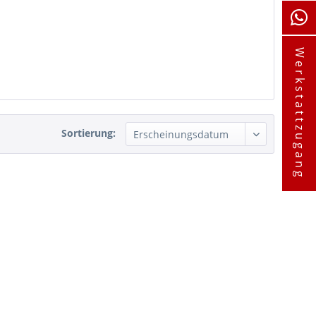
Werkstattzugang
Sortierung: