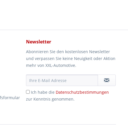
Newsletter
Abonnieren Sie den kostenlosen Newsletter
und verpassen Sie keine Neuigkeit oder Aktion
mehr von XXL-Automotive.
Ich habe die
Datenschutzbestimmungen
fsformular
zur Kenntnis genommen.