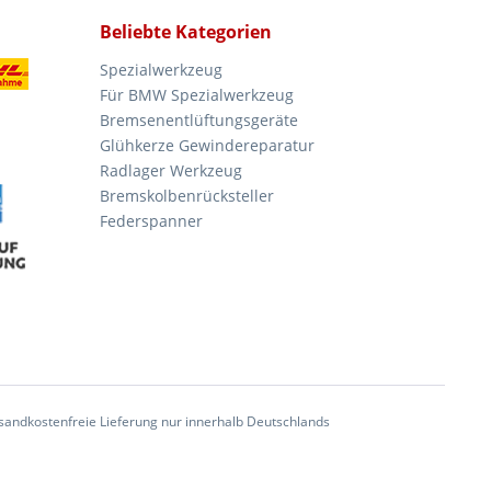
Beliebte Kategorien
Spezialwerkzeug
Für BMW Spezialwerkzeug
Bremsenentlüftungsgeräte
Glühkerze Gewindereparatur
Radlager Werkzeug
Bremskolbenrücksteller
Federspanner
andkostenfreie Lieferung nur innerhalb Deutschlands