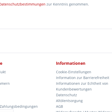
Datenschutzbestimmungen
zur Kenntnis genommen.
ce
Informationen
dukt
Cookie-Einstellungen
Information zur Barrierefreiheit
mmern
Informationen zur Echtheit von
Kundenbewertungen
Datenschutz
Altölentsorgung
 Zahlungsbedingungen
AGB