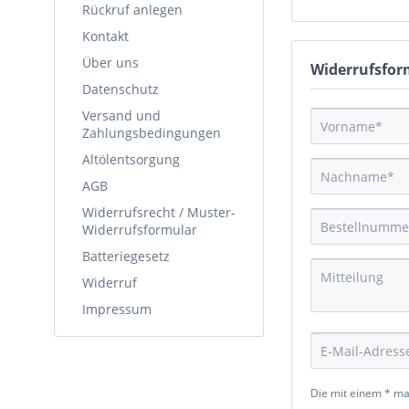
Rückruf anlegen
Kontakt
Über uns
Widerrufsfor
Datenschutz
Versand und
Zahlungsbedingungen
Altölentsorgung
AGB
Widerrufsrecht / Muster-
Widerrufsformular
Batteriegesetz
Widerruf
Impressum
Die mit einem * mar