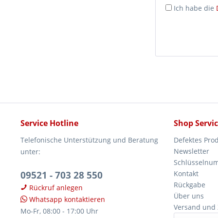
Ich habe die
Service Hotline
Shop Servi
Telefonische Unterstützung und Beratung
Defektes Pro
Newsletter
unter:
Schlüsselnu
09521 - 703 28 550
Kontakt
Rückgabe
Rückruf anlegen
Über uns
Whatsapp kontaktieren
Versand und
Mo-Fr, 08:00 - 17:00 Uhr