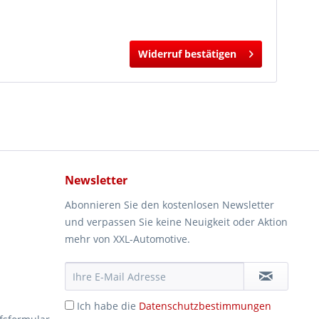
Widerruf bestätigen
Newsletter
Abonnieren Sie den kostenlosen Newsletter
und verpassen Sie keine Neuigkeit oder Aktion
mehr von XXL-Automotive.
Ich habe die
Datenschutzbestimmungen