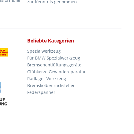
fsformular
zur Kenntnis genommen.
Beliebte Kategorien
Spezialwerkzeug
Für BMW Spezialwerkzeug
Bremsenentlüftungsgeräte
Glühkerze Gewindereparatur
Radlager Werkzeug
Bremskolbenrücksteller
Federspanner