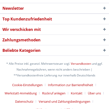
Newsletter
Top Kundenzufriedenheit
Wir verschicken mit
Zahlungsmethoden
Beliebte Kategorien
* Alle Preise inkl. gesetzl. Mehrwertsteuer zzgl.
Versandkosten
und ggf.
Nachnahmegebühren, wenn nicht anders beschrieben |
**Versandkostenfreie Lieferung nur innerhalb Deutschlands
Cookie-Einstellungen
Information zur Barrierefreiheit
Werkstatt-Anmeldung
Rückruf anlegen
Kontakt
Über uns
Datenschutz
Versand und Zahlungsbedingungen