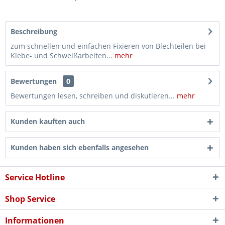
Beschreibung
zum schnellen und einfachen Fixieren von Blechteilen bei
Klebe- und Schweißarbeiten...
mehr
Bewertungen
0
Bewertungen lesen, schreiben und diskutieren...
mehr
Kunden kauften auch
Kunden haben sich ebenfalls angesehen
Service Hotline
Shop Service
Informationen