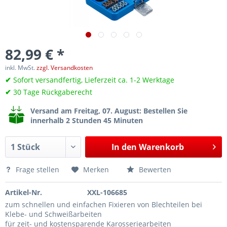
82,99 € *
inkl. MwSt.
zzgl. Versandkosten
✔
Sofort versandfertig, Lieferzeit ca. 1-2 Werktage
✔
30 Tage Rückgaberecht
Versand am Freitag, 07. August
: Bestellen Sie
innerhalb 2 Stunden 45 Minuten
In den
Warenkorb
Frage stellen
Merken
Bewerten
Artikel-Nr.
XXL-106685
zum schnellen und einfachen Fixieren von Blechteilen bei
Klebe- und Schweißarbeiten
für zeit- und kostensparende Karosseriearbeiten