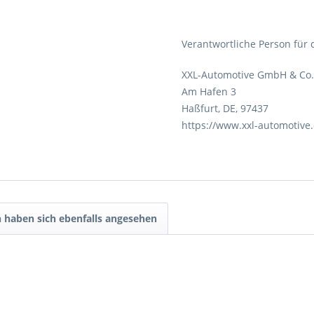
Verantwortliche Person für 
XXL-Automotive GmbH & Co
Am Hafen 3
Haßfurt, DE, 97437
https://www.xxl-automotive
 haben sich ebenfalls angesehen