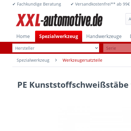
✔ Fachkundige Beratung ✔ Versandkostenfrei** ab 
Home
Spezialwerkzeug
Handwerkzeuge
Spezialwerkzeug
Werkzeugersatzteile
PE Kunststoffschweißstäbe fü