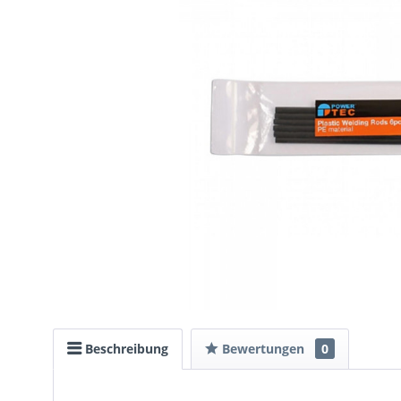
Beschreibung
Bewertungen
0