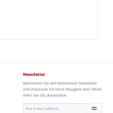
Newsletter
Abonnieren Sie den kostenlosen Newsletter
und verpassen Sie keine Neuigkeit oder Aktion
mehr von XXL-Automotive.