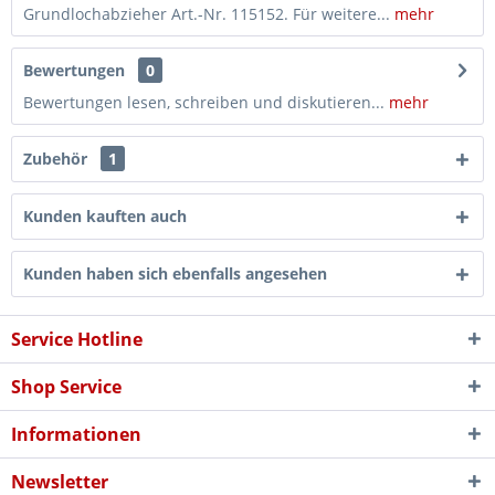
Grundlochabzieher Art.-Nr. 115152. Für weitere...
mehr
Bewertungen
0
Bewertungen lesen, schreiben und diskutieren...
mehr
Zubehör
1
Kunden kauften auch
Kunden haben sich ebenfalls angesehen
Service Hotline
Shop Service
Informationen
Newsletter