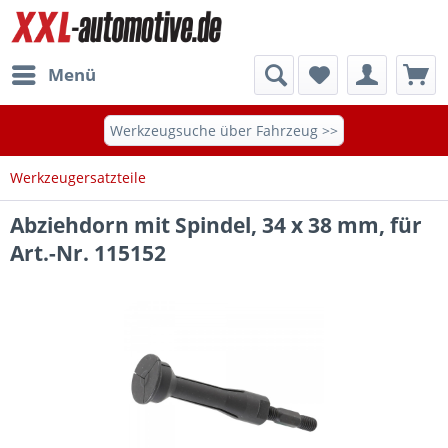
Menü
Werkzeugsuche über Fahrzeug >>
Werkzeugersatzteile
Abziehdorn mit Spindel, 34 x 38 mm, für
Art.-Nr. 115152