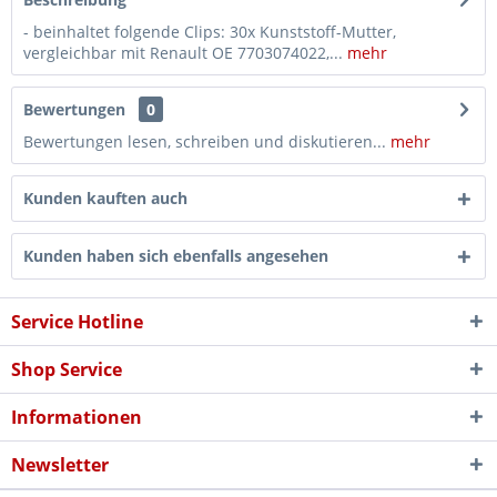
- beinhaltet folgende Clips: 30x Kunststoff-Mutter,
vergleichbar mit Renault OE 7703074022,...
mehr
Bewertungen
0
Bewertungen lesen, schreiben und diskutieren...
mehr
Kunden kauften auch
Kunden haben sich ebenfalls angesehen
Service Hotline
Shop Service
Informationen
Newsletter