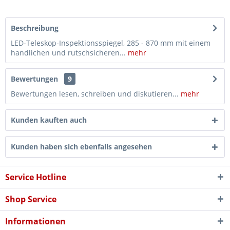
Beschreibung
LED-Teleskop-Inspektionsspiegel, 285 - 870 mm mit einem
handlichen und rutschsicheren...
mehr
Bewertungen
9
Bewertungen lesen, schreiben und diskutieren...
mehr
Kunden kauften auch
Kunden haben sich ebenfalls angesehen
Service Hotline
Shop Service
Informationen