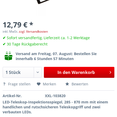
12,79 € *
inkl. MwSt.
zzgl. Versandkosten
✔
Sofort versandfertig, Lieferzeit ca. 1-2 Werktage
✔
30 Tage Rückgaberecht
Versand am Freitag, 07. August
: Bestellen Sie
innerhalb 6 Stunden 57 Minuten
In den
Warenkorb
Frage stellen
Merken
Bewerten
Artikel-Nr.
XXL-103820
LED-Teleskop-Inspektionsspiegel, 285 - 870 mm mit einem
handlichen und rutschsicheren Teleskopgriff und zwei
verbauten LEDs.