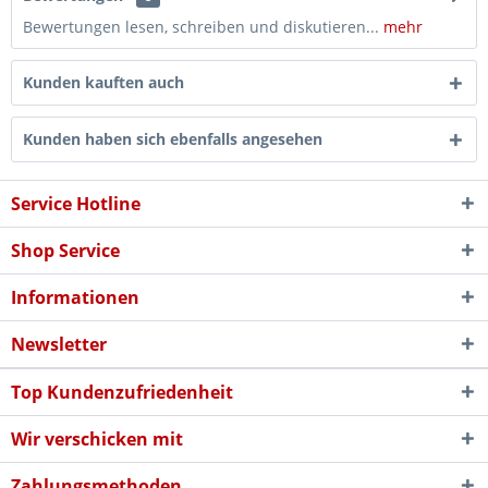
Bewertungen lesen, schreiben und diskutieren...
mehr
Kunden kauften auch
Kunden haben sich ebenfalls angesehen
Service Hotline
Shop Service
Informationen
Newsletter
Top Kundenzufriedenheit
Wir verschicken mit
Zahlungsmethoden