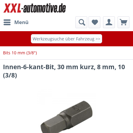
Menü
Werkzeugsuche über Fahrzeug >>
Bits 10 mm (3/8")
Innen-6-kant-Bit, 30 mm kurz, 8 mm, 10
(3/8)