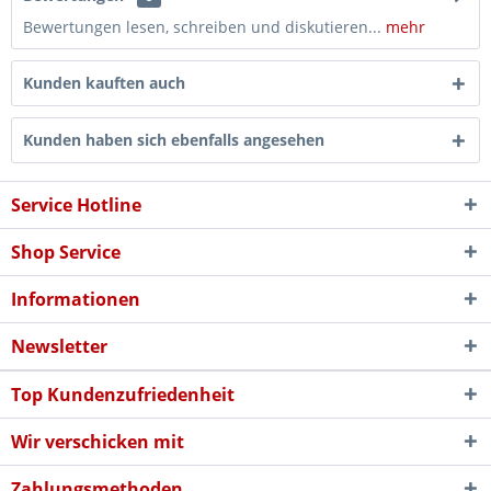
Bewertungen lesen, schreiben und diskutieren...
mehr
Kunden kauften auch
Kunden haben sich ebenfalls angesehen
Service Hotline
Shop Service
Informationen
Newsletter
Top Kundenzufriedenheit
Wir verschicken mit
Zahlungsmethoden